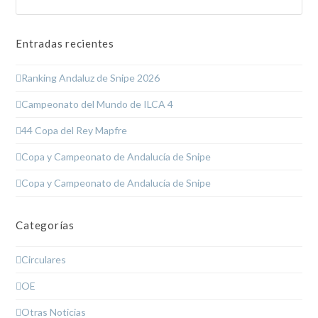
Entradas recientes
Ranking Andaluz de Snipe 2026
Campeonato del Mundo de ILCA 4
44 Copa del Rey Mapfre
Copa y Campeonato de Andalucía de Snipe
Copa y Campeonato de Andalucía de Snipe
Categorías
Circulares
OE
Otras Noticias