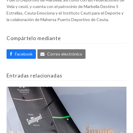
Vela y ceutí, y cuenta con el patrocinio de Marbella Destino 5
Estrellas, Ceuta Emociona y el Instituto Ceutí para el Deporte y
la colaboración de Mahersa Puerto Deportivo de Ceuta.
Compártelo mediante
Facebook
Correo electrónico
Entradas relacionadas