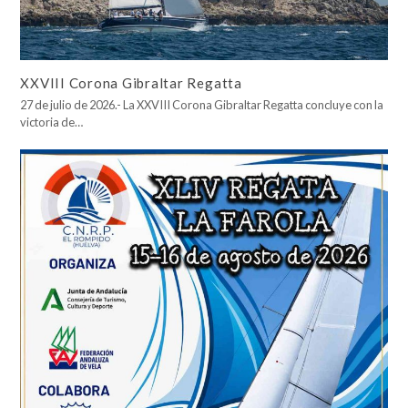
XXVIII Corona Gibraltar Regatta
27 de julio de 2026.- La XXVIII Corona Gibraltar Regatta concluye con la
victoria de…