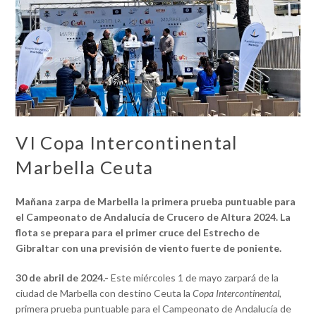
VI Copa Intercontinental
Marbella Ceuta
Mañana zarpa de Marbella la primera prueba puntuable para
el Campeonato de Andalucía de Crucero de Altura 2024. La
flota se prepara para el primer cruce del Estrecho de
Gibraltar con una previsión de viento fuerte de poniente.
30 de abril de 2024.-
Este miércoles 1 de mayo zarpará de la
ciudad de Marbella con destino Ceuta la
Copa Intercontinental
,
primera prueba puntuable para el Campeonato de Andalucía de