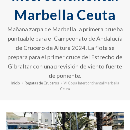
Marbella Ceuta
Mañana zarpa de Marbella la primera prueba
puntuable para el Campeonato de Andalucía
de Crucero de Altura 2024. La flota se
prepara para el primer cruce del Estrecho de
Gibraltar con una previsión de viento fuerte
de poniente.
Inicio
»
Regatas de Cruceros
»
VI Copa Intercontinental Marbella
Ceuta