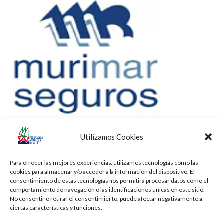
Utilizamos Cookies
Para ofrecer las mejores experiencias, utilizamos tecnologías como las
cookies para almacenar y/o acceder a la información del dispositivo. El
consentimiento de estas tecnologías nos permitirá procesar datos como el
comportamiento de navegación o las identificaciones únicas en este sitio.
No consentir o retirar el consentimiento, puede afectar negativamente a
ciertas características y funciones.