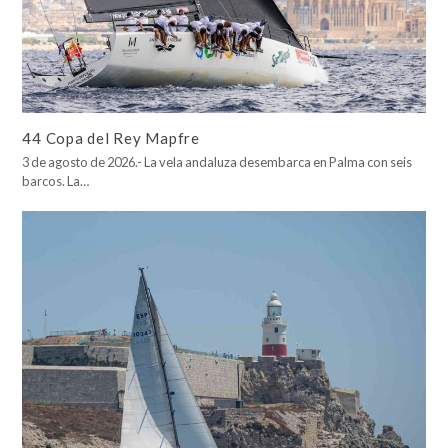
44 Copa del Rey Mapfre
3 de agosto de 2026.- La vela andaluza desembarca en Palma con seis
barcos. La…