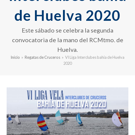
de Huelva 2020
Este sábado se celebra la segunda
convocatoria de la mano del RCMtmo. de
Huelva.
Inicio
»
Regatas de Cruceros
»
VI Liga Interclubes bahía de Huelva
2020