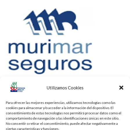
Utilizamos Cookies
Para ofrecer las mejores experiencias, utilizamos tecnologías como las
cookies para almacenar y/o acceder a la información del dispositivo. El
consentimiento de estas tecnologías nos permitirá procesar datos como el
comportamiento de navegación o las identificaciones únicas en este sitio.
No consentir o retirar el consentimiento, puede afectar negativamente a
ciertas características y funciones.