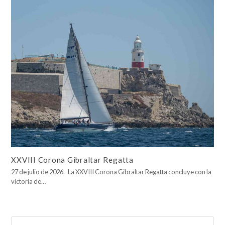
XXVIII Corona Gibraltar Regatta
27 de julio de 2026.- La XXVIII Corona Gibraltar Regatta concluye con la
victoria de…
Buscar