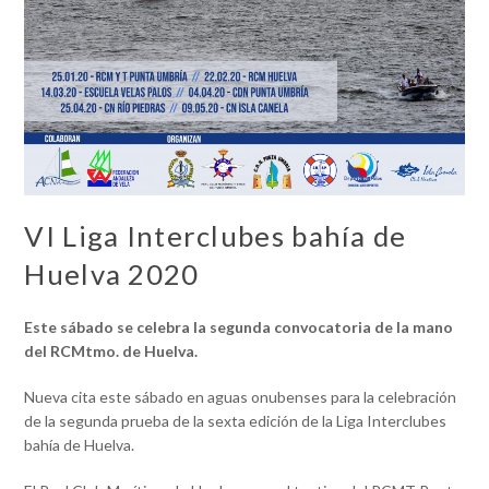
VI Liga Interclubes bahía de
Huelva 2020
Este sábado se celebra la segunda convocatoria de la mano
del RCMtmo. de Huelva.
Nueva cita este sábado en aguas onubenses para la celebración
de la segunda prueba de la sexta edición de la Liga Interclubes
bahía de Huelva.