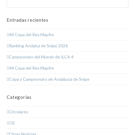
Enviar
Entradas recientes
44 Copa del Rey Mapfre
Ranking Andaluz de Snipe 2026
Campeonato del Mundo de ILCA 4
44 Copa del Rey Mapfre
Copa y Campeonato de Andalucía de Snipe
Categorías
Circulares
OE
Otras Noticias