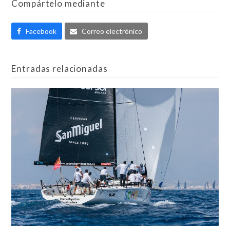
Compártelo mediante
Facebook
Correo electrónico
Entradas relacionadas