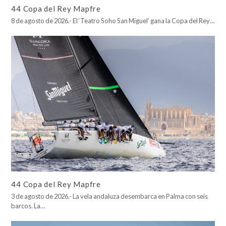
44 Copa del Rey Mapfre
8 de agosto de 2026.- El ‘Teatro Soho San Miguel’ gana la Copa del Rey…
44 Copa del Rey Mapfre
3 de agosto de 2026.- La vela andaluza desembarca en Palma con seis
barcos. La…