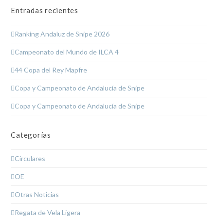
Entradas recientes
Ranking Andaluz de Snipe 2026
Campeonato del Mundo de ILCA 4
44 Copa del Rey Mapfre
Copa y Campeonato de Andalucía de Snipe
Copa y Campeonato de Andalucía de Snipe
Categorías
Circulares
OE
Otras Noticias
Regata de Vela Ligera