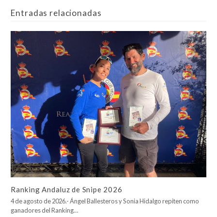
Entradas relacionadas
Ranking Andaluz de Snipe 2026
4 de agosto de 2026.- Ángel Ballesteros y Sonia Hidalgo repiten como
ganadores del Ranking…