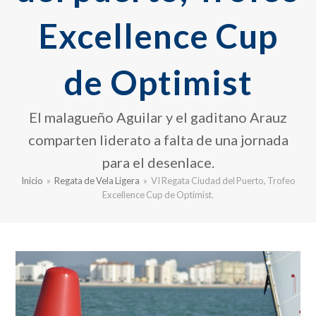
Excellence Cup
de Optimist
El malagueño Aguilar y el gaditano Arauz
comparten liderato a falta de una jornada
para el desenlace.
Inicio
»
Regata de Vela Ligera
»
VI Regata Ciudad del Puerto, Trofeo
Excellence Cup de Optimist.