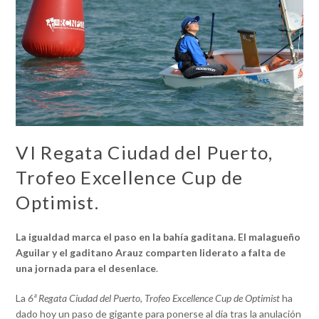
VI Regata Ciudad del Puerto,
Trofeo Excellence Cup de
Optimist.
La igualdad marca el paso en la bahía gaditana. El malagueño
Aguilar y el gaditano Arauz comparten liderato a falta de
una jornada para el desenlace
.
La
6ª Regata Ciudad del Puerto, Trofeo Excellence Cup de Optimist
ha
dado hoy un paso de gigante para ponerse al día tras la anulación