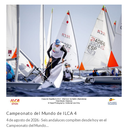
Campeonato del Mundo de ILCA 4
4 de agosto de 2026.- Seis andaluces compiten desde hoy en el
Campeonato del Mundo…