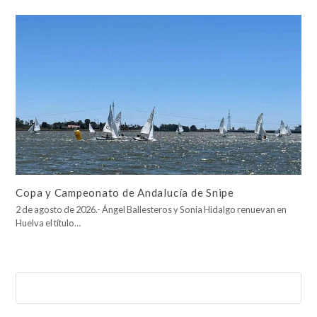
Copa y Campeonato de Andalucía de Snipe
2 de agosto de 2026.- Ángel Ballesteros y Sonia Hidalgo renuevan en
Huelva el título…
Buscar
Enviar