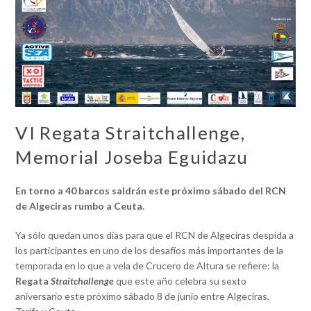
VI Regata Straitchallenge,
Memorial Joseba Eguidazu
En torno a 40 barcos saldrán este próximo sábado del RCN
de Algeciras rumbo a Ceuta.
Ya sólo quedan unos días para que el RCN de Algeciras despida a
los participantes en uno de los desafíos más importantes de la
temporada en lo que a vela de Crucero de Altura se refiere: la
Regata
Straitchallenge
que este año celebra su sexto
aniversario este próximo sábado 8 de junio entre Algeciras,