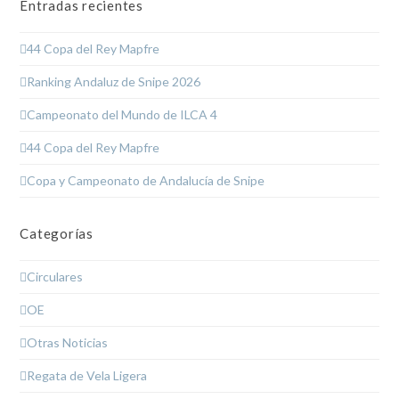
Entradas recientes
44 Copa del Rey Mapfre
Ranking Andaluz de Snipe 2026
Campeonato del Mundo de ILCA 4
44 Copa del Rey Mapfre
Copa y Campeonato de Andalucía de Snipe
Categorías
Circulares
OE
Otras Noticias
Regata de Vela Ligera