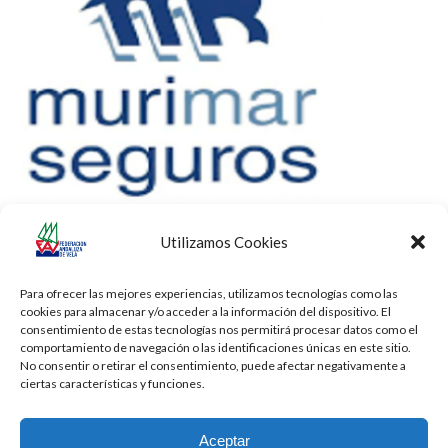
Utilizamos Cookies
Para ofrecer las mejores experiencias, utilizamos tecnologías como las
cookies para almacenar y/o acceder a la información del dispositivo. El
consentimiento de estas tecnologías nos permitirá procesar datos como el
comportamiento de navegación o las identificaciones únicas en este sitio.
No consentir o retirar el consentimiento, puede afectar negativamente a
ciertas características y funciones.
Aceptar