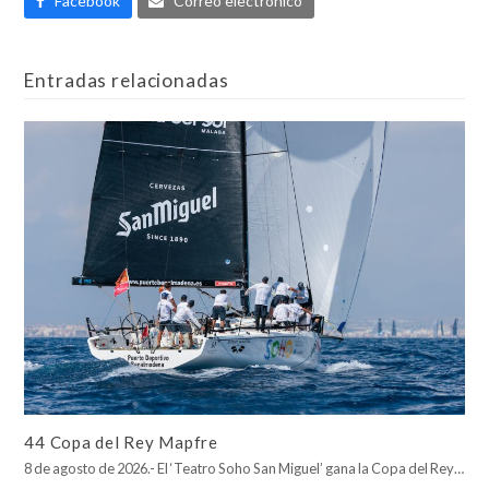
Facebook
Correo electrónico
Entradas relacionadas
44 Copa del Rey Mapfre
8 de agosto de 2026.- El ‘Teatro Soho San Miguel’ gana la Copa del Rey…