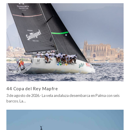
44 Copa del Rey Mapfre
3 de agosto de 2026.- La vela andaluza desembarca en Palma con seis
barcos. La…