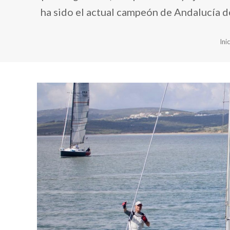
ha sido el actual campeón de Andalucía d
Ini