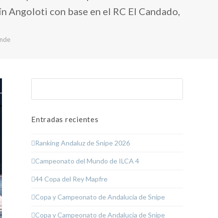
ín Angoloti con base en el RC El Candado,
ande
Buscar
Enviar
Entradas recientes
Ranking Andaluz de Snipe 2026
Campeonato del Mundo de ILCA 4
44 Copa del Rey Mapfre
Copa y Campeonato de Andalucía de Snipe
Copa y Campeonato de Andalucía de Snipe