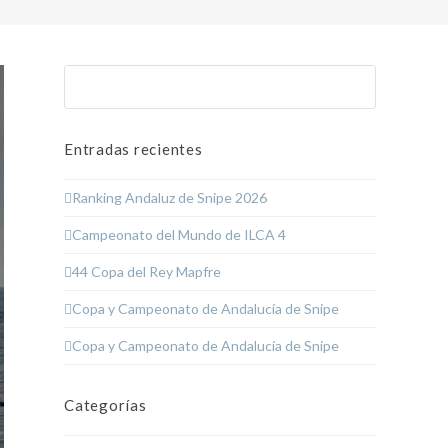
Buscar
Enviar
Entradas recientes
Ranking Andaluz de Snipe 2026
Campeonato del Mundo de ILCA 4
44 Copa del Rey Mapfre
Copa y Campeonato de Andalucía de Snipe
Copa y Campeonato de Andalucía de Snipe
Categorías