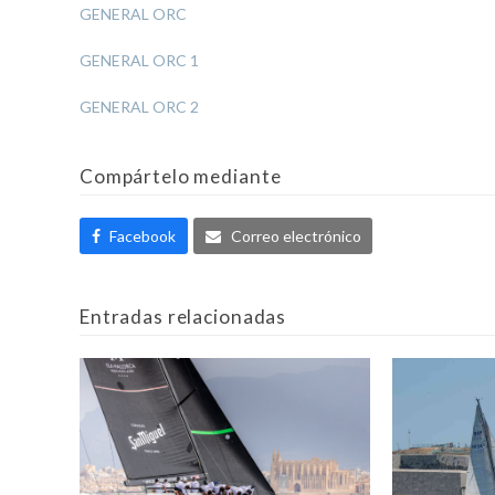
GENERAL ORC
GENERAL ORC 1
GENERAL ORC 2
Compártelo mediante
Facebook
Correo electrónico
Entradas relacionadas