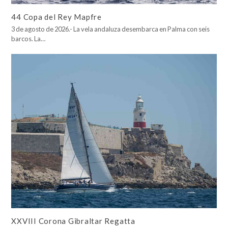
44 Copa del Rey Mapfre
3 de agosto de 2026.- La vela andaluza desembarca en Palma con seis
barcos. La…
XXVIII Corona Gibraltar Regatta