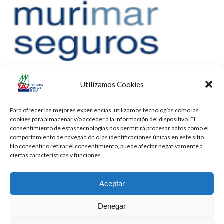
Utilizamos Cookies
Para ofrecer las mejores experiencias, utilizamos tecnologías como las
cookies para almacenar y/o acceder a la información del dispositivo. El
consentimiento de estas tecnologías nos permitirá procesar datos como el
comportamiento de navegación o las identificaciones únicas en este sitio.
No consentir o retirar el consentimiento, puede afectar negativamente a
ciertas características y funciones.
Aceptar
Denegar