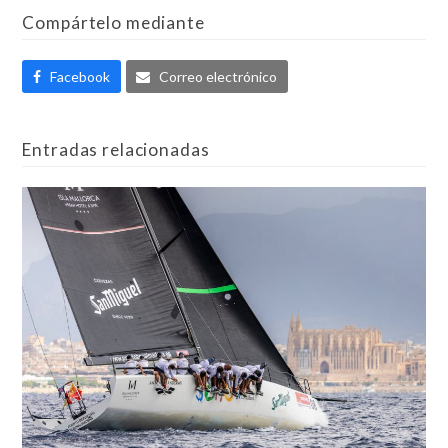
Compártelo mediante
Facebook
Correo electrónico
Entradas relacionadas