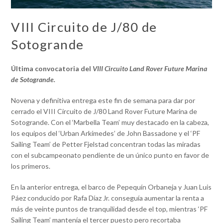
VIII Circuito de J/80 de
Sotogrande
Última convocatoria del
VIII Circuito Land Rover Future Marina
de Sotogrande.
Novena y definitiva entrega este fin de semana para dar por
cerrado el VIII Circuito de J/80 Land Rover Future Marina de
Sotogrande. Con el ‘Marbella Team’ muy destacado en la cabeza,
los equipos del ‘Urban Arkímedes’ de John Bassadone y el ‘PF
Sailing Team’ de Petter Fjelstad concentran todas las miradas
con el subcampeonato pendiente de un único punto en favor de
los primeros.
En la anterior entrega, el barco de Pepequín Orbaneja y Juan Luis
Páez conducido por Rafa Díaz Jr. conseguía aumentar la renta a
más de veinte puntos de tranquilidad desde el top, mientras ‘PF
Sailing Team’ mantenía el tercer puesto pero recortaba