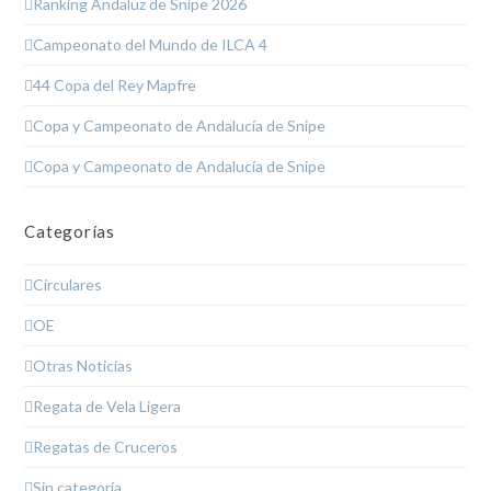
Ranking Andaluz de Snipe 2026
Campeonato del Mundo de ILCA 4
44 Copa del Rey Mapfre
Copa y Campeonato de Andalucía de Snipe
Copa y Campeonato de Andalucía de Snipe
Categorías
Circulares
OE
Otras Noticias
Regata de Vela Ligera
Regatas de Cruceros
Sin categoría