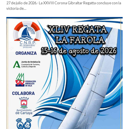
27 de julio de 2026.- La XXVIII Corona Gibraltar Regatta concluye con la
victoria de…