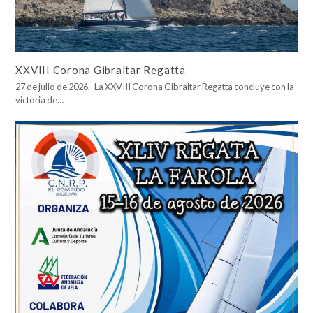
XXVIII Corona Gibraltar Regatta
27 de julio de 2026.- La XXVIII Corona Gibraltar Regatta concluye con la
victoria de…