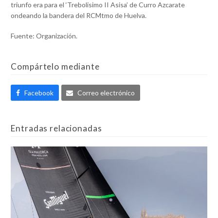
triunfo era para el ‘Trebolisimo II Asisa’ de Curro Azcarate
ondeando la bandera del RCMtmo de Huelva.
Fuente: Organización.
Compártelo mediante
Facebook
Correo electrónico
Entradas relacionadas