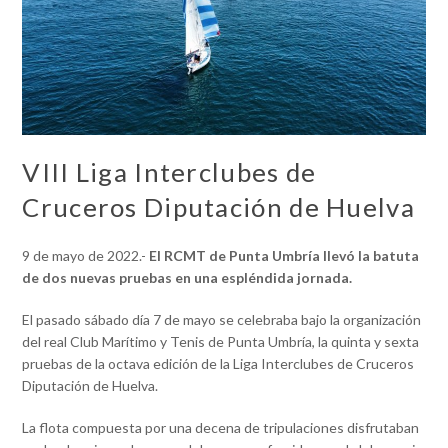
VIII Liga Interclubes de
Cruceros Diputación de Huelva
9 de mayo de 2022.-
El RCMT de Punta Umbría llevó la batuta
de dos nuevas pruebas en una espléndida jornada.
El pasado sábado día 7 de mayo se celebraba bajo la organización
del real Club Marítimo y Tenis de Punta Umbría, la quinta y sexta
pruebas de la octava edición de la Liga Interclubes de Cruceros
Diputación de Huelva.
La flota compuesta por una decena de tripulaciones disfrutaban