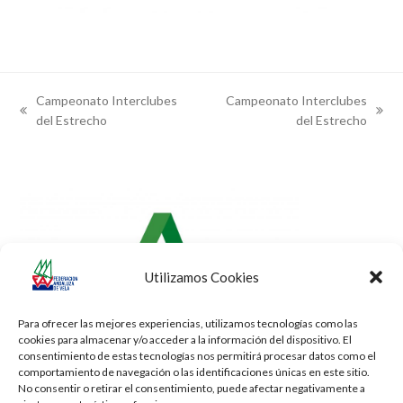
Campeonato Interclubes
Campeonato Interclubes
previous
next
del Estrecho
del Estrecho
post:
post:
Utilizamos Cookies
Para ofrecer las mejores experiencias, utilizamos tecnologías como las
cookies para almacenar y/o acceder a la información del dispositivo. El
consentimiento de estas tecnologías nos permitirá procesar datos como el
comportamiento de navegación o las identificaciones únicas en este sitio.
No consentir o retirar el consentimiento, puede afectar negativamente a