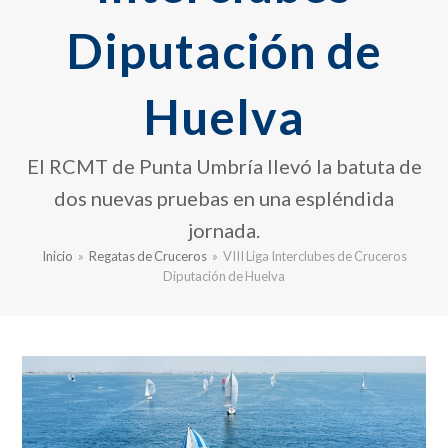
Diputación de
Huelva
El RCMT de Punta Umbría llevó la batuta de
dos nuevas pruebas en una espléndida
jornada.
Inicio
»
Regatas de Cruceros
»
VIII Liga Interclubes de Cruceros
Diputación de Huelva