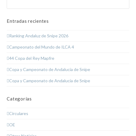
Enviar
Entradas recientes
Ranking Andaluz de Snipe 2026
Campeonato del Mundo de ILCA 4
44 Copa del Rey Mapfre
Copa y Campeonato de Andalucía de Snipe
Copa y Campeonato de Andalucía de Snipe
Categorías
Circulares
OE
Otras Noticias