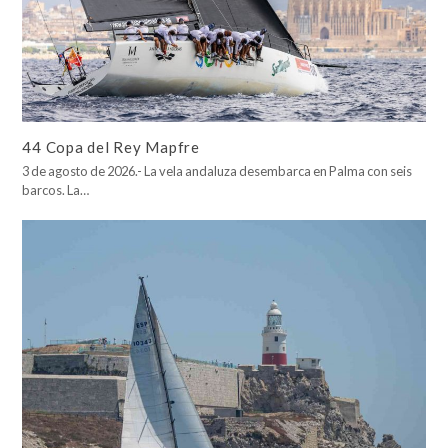
44 Copa del Rey Mapfre
3 de agosto de 2026.- La vela andaluza desembarca en Palma con seis
barcos. La…