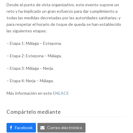
Desde el punto de vista organizativo, este evento supone un
reto y ha implicado un gran esfuerzo para dar cumplimiento a
todas las medidas decretadas por las autoridades sanitarias; y
para respetar el horario de toque de queda se han establecido
las siguientes etapas:
– Etapa 1: Málaga – Estepona.
– Etapa 2: Estepona – Málaga.
– Etapa 3: Málaga – Nerja.
– Etapa 4: Nerja – Málaga.
Más información en este
ENLACE
Compártelo mediante
Facebook
Correo electrónico