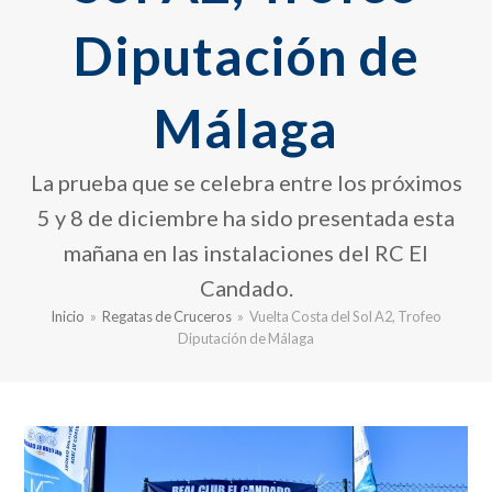
Diputación de
Málaga
La prueba que se celebra entre los próximos
5 y 8 de diciembre ha sido presentada esta
mañana en las instalaciones del RC El
Candado.
Inicio
»
Regatas de Cruceros
»
Vuelta Costa del Sol A2, Trofeo
Diputación de Málaga