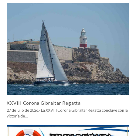
XXVIII Corona Gibraltar Regatta
27 de julio de 2026.- La XXVIII Corona Gibraltar Regatta concluye con la
victoria de…