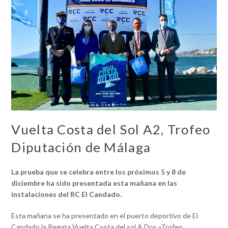
Vuelta Costa del Sol A2, Trofeo
Diputación de Málaga
La prueba que se celebra entre los próximos 5 y 8 de
diciembre ha sido presentada esta mañana en las
instalaciones del RC El Candado.
Esta mañana se ha presentado en el puerto deportivo de El
Candado la Regata Vuelta Costa del sol A Dos «Trofeo