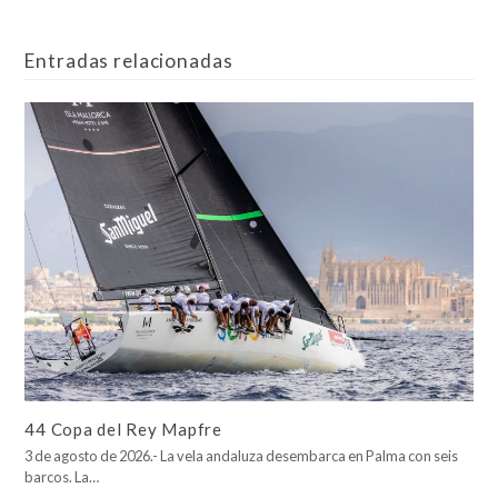
Entradas relacionadas
44 Copa del Rey Mapfre
3 de agosto de 2026.- La vela andaluza desembarca en Palma con seis
barcos. La…