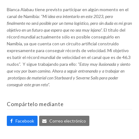
Blanca Alabau tiene previsto participar en algún momento en el
canal de Namibia:
“Mi idea era intentarlo en este 2023, pero
finalmente no será posible por un tema logístico, pero sin duda es mi gran
objetivo en un futuro que espero que no sea muy lejano”.
El título del
récord mundial actualmente sólo es posible conseguirlo en
Namibia, ya que cuenta con un circuito artificial construido
expresamente para conseguir récords de velocidad. Mi objetivo
es batir el récord mundial de velocidad en el canal que es de 46.3
nudos”. Y sigue trabajando para ello:
“Estoy muy ilusionada y siento
que voy por buen camino. Ahora a seguir entrenando y a trabajar en
prototipos de material con Starboard y Severne Sails para poder
conseguir este gran reto”.
Compártelo mediante
Facebook
Correo electrónico