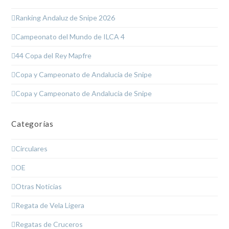
Ranking Andaluz de Snipe 2026
Campeonato del Mundo de ILCA 4
44 Copa del Rey Mapfre
Copa y Campeonato de Andalucía de Snipe
Copa y Campeonato de Andalucía de Snipe
Categorías
Circulares
OE
Otras Noticias
Regata de Vela Ligera
Regatas de Cruceros