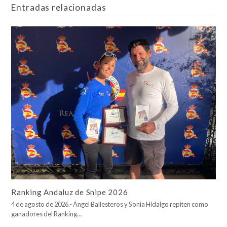
Entradas relacionadas
Ranking Andaluz de Snipe 2026
4 de agosto de 2026.- Ángel Ballesteros y Sonia Hidalgo repiten como
ganadores del Ranking…