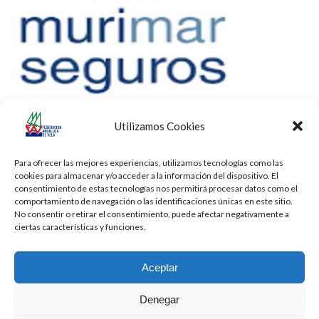
Utilizamos Cookies
Para ofrecer las mejores experiencias, utilizamos tecnologías como las
cookies para almacenar y/o acceder a la información del dispositivo. El
consentimiento de estas tecnologías nos permitirá procesar datos como el
comportamiento de navegación o las identificaciones únicas en este sitio.
No consentir o retirar el consentimiento, puede afectar negativamente a
ciertas características y funciones.
Aceptar
Denegar