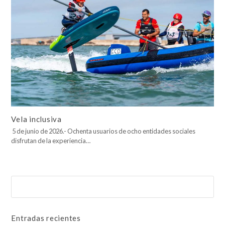
Vela inclusiva
5 de junio de 2026.- Ochenta usuarios de ocho entidades sociales
disfrutan de la experiencia…
Buscar
Enviar
Entradas recientes