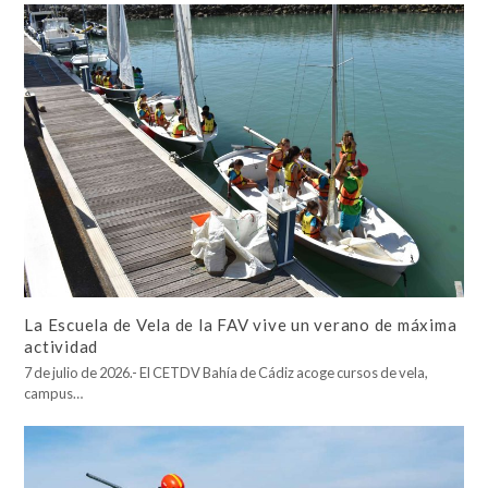
La Escuela de Vela de la FAV vive un verano de máxima
actividad
7 de julio de 2026.- El CETDV Bahía de Cádiz acoge cursos de vela,
campus…