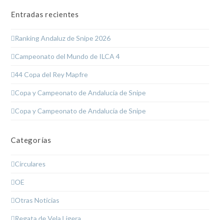
Entradas recientes
Ranking Andaluz de Snipe 2026
Campeonato del Mundo de ILCA 4
44 Copa del Rey Mapfre
Copa y Campeonato de Andalucía de Snipe
Copa y Campeonato de Andalucía de Snipe
Categorías
Circulares
OE
Otras Noticias
Regata de Vela Ligera