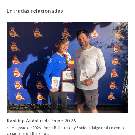
Entradas relacionadas
Ranking Andaluz de Snipe 2026
4 de agosto de 2026.- Ángel Ballesteros y Sonia Hidalgo repiten como
ganadores del Ranking…