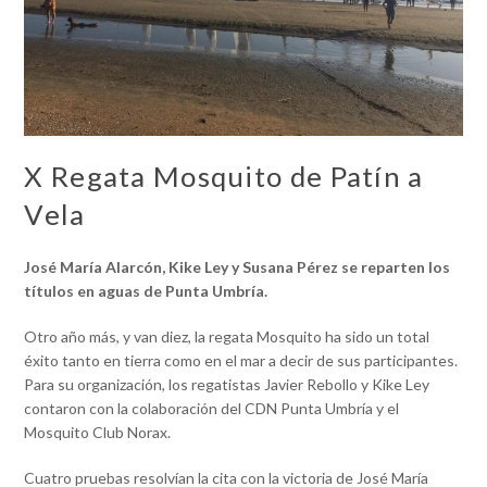
X Regata Mosquito de Patín a
Vela
José María Alarcón, Kike Ley y Susana Pérez se reparten los
títulos en aguas de Punta Umbría.
Otro año más, y van diez, la regata Mosquito ha sido un total
éxito tanto en tierra como en el mar a decir de sus participantes.
Para su organización, los regatistas Javier Rebollo y Kike Ley
contaron con la colaboración del CDN Punta Umbría y el
Mosquito Club Norax.
Cuatro pruebas resolvían la cita con la victoria de José María