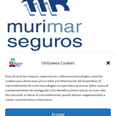
Utilizamos Cookies
Para ofrecer las mejores experiencias, utilizamos tecnologías como las
cookies para almacenar y/o acceder a la información del dispositivo. El
consentimiento de estas tecnologías nos permitirá procesar datos como el
comportamiento de navegación o las identificaciones únicas en este sitio.
No consentir o retirar el consentimiento, puede afectar negativamente a
ciertas características y funciones.
Aceptar