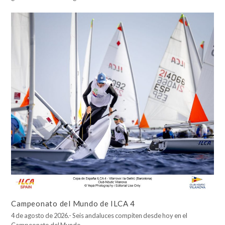
Campeonato del Mundo de ILCA 4
4 de agosto de 2026.- Seis andaluces compiten desde hoy en el
Campeonato del Mundo…