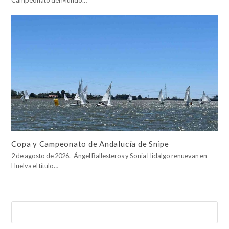
Copa y Campeonato de Andalucía de Snipe
2 de agosto de 2026.- Ángel Ballesteros y Sonia Hidalgo renuevan en
Huelva el título…
Buscar
Enviar