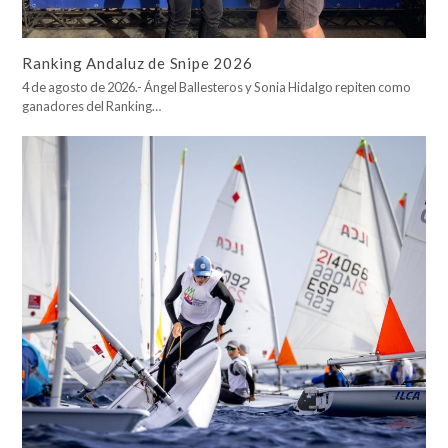
Ranking Andaluz de Snipe 2026
4 de agosto de 2026.- Ángel Ballesteros y Sonia Hidalgo repiten como
ganadores del Ranking…