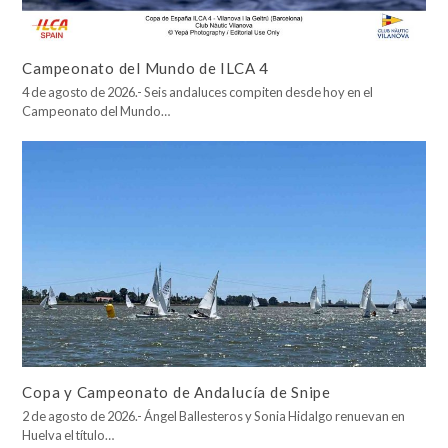
Campeonato del Mundo de ILCA 4
4 de agosto de 2026.- Seis andaluces compiten desde hoy en el
Campeonato del Mundo…
Copa y Campeonato de Andalucía de Snipe
2 de agosto de 2026.- Ángel Ballesteros y Sonia Hidalgo renuevan en
Huelva el título…