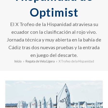
Optimist
El X Trofeo de la Hispanidad atraviesa su
ecuador con la clasificación al rojo vivo.
Jornada técnica y muy abierta en la bahía de
Cádiz tras dos nuevas pruebas y la entrada
en juego del descarte.
Inicio
»
Regata de Vela Ligera
»
X Trofeo de la Hispanidad