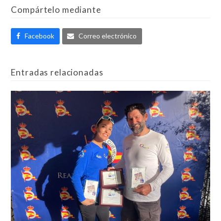
Compártelo mediante
Facebook
Correo electrónico
Entradas relacionadas