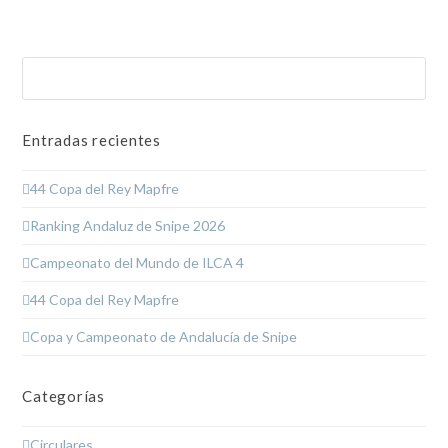
Buscar
Enviar
Entradas recientes
44 Copa del Rey Mapfre
Ranking Andaluz de Snipe 2026
Campeonato del Mundo de ILCA 4
44 Copa del Rey Mapfre
Copa y Campeonato de Andalucía de Snipe
Categorías
Circulares