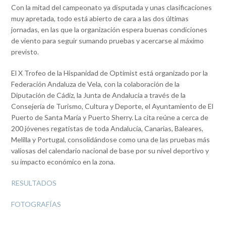
Con la mitad del campeonato ya disputada y unas clasificaciones
muy apretada, todo está abierto de cara a las dos últimas
jornadas, en las que la organización espera buenas condiciones
de viento para seguir sumando pruebas y acercarse al máximo
previsto.
El X Trofeo de la Hispanidad de Optimist está organizado por la
Federación Andaluza de Vela, con la colaboración de la
Diputación de Cádiz, la Junta de Andalucía a través de la
Consejería de Turismo, Cultura y Deporte, el Ayuntamiento de El
Puerto de Santa María y Puerto Sherry. La cita reúne a cerca de
200 jóvenes regatistas de toda Andalucía, Canarias, Baleares,
Melilla y Portugal, consolidándose como una de las pruebas más
valiosas del calendario nacional de base por su nivel deportivo y
su impacto económico en la zona.
RESULTADOS
FOTOGRAFÍAS