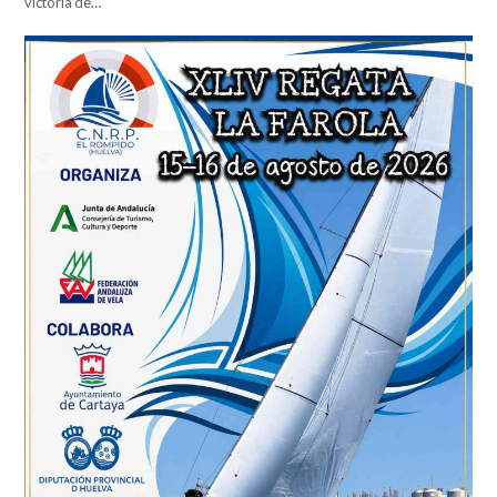
victoria de…