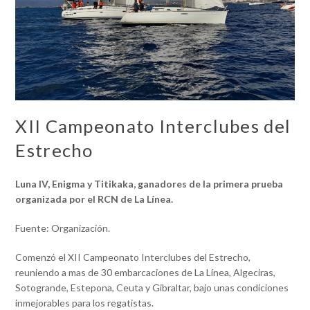
XII Campeonato Interclubes del
Estrecho
Luna IV, Enigma y Titikaka, ganadores de la primera prueba
organizada por el RCN de La Línea.
Fuente: Organización.
Comenzó el XII Campeonato Interclubes del Estrecho,
reuniendo a mas de 30 embarcaciones de La Línea, Algeciras,
Sotogrande, Estepona, Ceuta y Gibraltar, bajo unas condiciones
inmejorables para los regatistas.