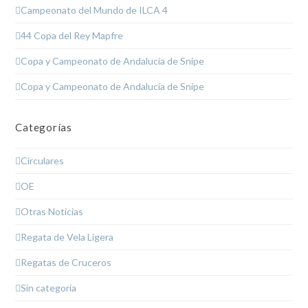
Campeonato del Mundo de ILCA 4
44 Copa del Rey Mapfre
Copa y Campeonato de Andalucía de Snipe
Copa y Campeonato de Andalucía de Snipe
Categorías
Circulares
OE
Otras Noticias
Regata de Vela Ligera
Regatas de Cruceros
Sin categoría