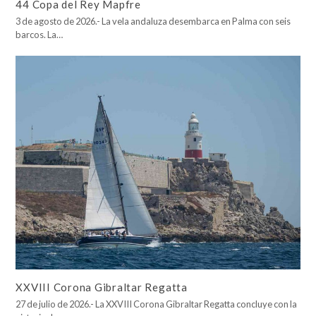
44 Copa del Rey Mapfre
3 de agosto de 2026.- La vela andaluza desembarca en Palma con seis
barcos. La…
XXVIII Corona Gibraltar Regatta
27 de julio de 2026.- La XXVIII Corona Gibraltar Regatta concluye con la