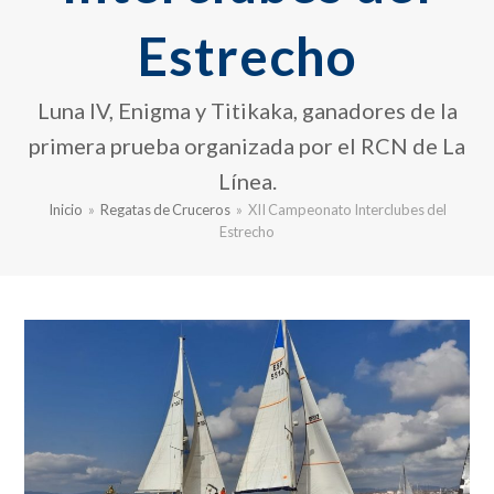
Estrecho
Luna IV, Enigma y Titikaka, ganadores de la
primera prueba organizada por el RCN de La
Línea.
Inicio
»
Regatas de Cruceros
»
XII Campeonato Interclubes del
Estrecho