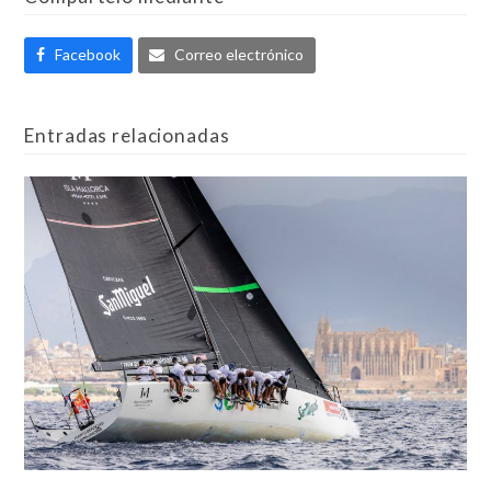
Facebook
Correo electrónico
Entradas relacionadas