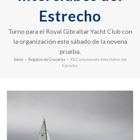
Estrecho
Turno para el Royal Gibraltar Yacht Club con
la organización este sábado de la novena
prueba.
Inicio
»
Regatas de Cruceros
»
XII Campeonato Interclubes del
Estrecho