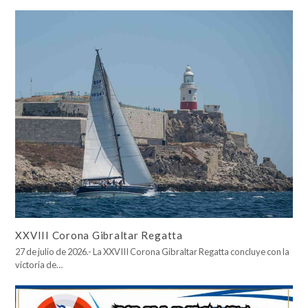
XXVIII Corona Gibraltar Regatta
27 de julio de 2026.- La XXVIII Corona Gibraltar Regatta concluye con la
victoria de…