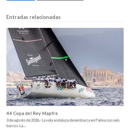
Entradas relacionadas
44 Copa del Rey Mapfre
3 de agosto de 2026.- La vela andaluza desembarca en Palma con seis
barcos. La…