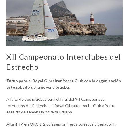
XII Campeonato Interclubes del
Estrecho
Turno para el Royal Gibraltar Yacht Club
con la organización
este sábado de la novena prueba.
A falta de dos pruebas para el final del XII Campeonato
Interclubs del Estrecho, el Royal Gibraltar Yacht Club afronta
este fin de semana la novena Prueba.
Altarik IV en ORC 1-2 con seis primeros puestos y Senador II