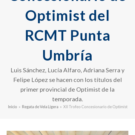
Optimist del
RCMT Punta
Umbría
Luis Sánchez, Lucía Alfaro, Adriana Serra y
Felipe López se hacen con los títulos del
primer provincial de Optimist de la
temporada.
Inicio
»
Regata de Vela Ligera
»
XII Trofeo Concesionario de Optimist