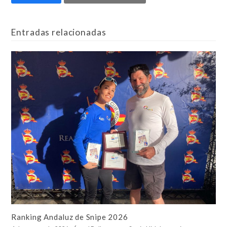
Entradas relacionadas
Ranking Andaluz de Snipe 2026