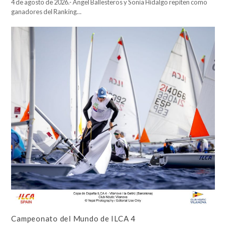
4 de agosto de 2026.- Ángel Ballesteros y Sonia Hidalgo repiten como
ganadores del Ranking…
Campeonato del Mundo de ILCA 4