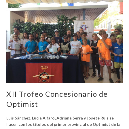
XII Trofeo Concesionario de
Optimist
Luis Sánchez, Lucía Alfaro, Adriana Serra y Josete Ruiz se
hacen con los títulos del primer provincial de Optimist de la