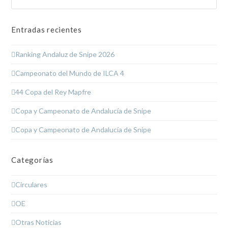
Entradas recientes
Ranking Andaluz de Snipe 2026
Campeonato del Mundo de ILCA 4
44 Copa del Rey Mapfre
Copa y Campeonato de Andalucía de Snipe
Copa y Campeonato de Andalucía de Snipe
Categorías
Circulares
OE
Otras Noticias