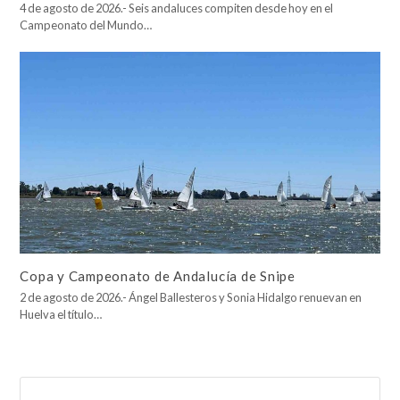
4 de agosto de 2026.- Seis andaluces compiten desde hoy en el
Campeonato del Mundo…
Copa y Campeonato de Andalucía de Snipe
2 de agosto de 2026.- Ángel Ballesteros y Sonia Hidalgo renuevan en
Huelva el título…
Buscar
Enviar