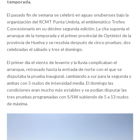
temporada.
El pasado fin de semana se celebró en aguas onubenses bajo la
organización del RCMT Punta Umbría, el emblemático Trofeo
Concesionario en su décimo segunda edición. La cita suponía el
arranque de la temporada y el primer provincial de Optimist de la
provincia de Huelva y se resolvía después de cinco pruebas; dos
celebradas el sábado y tres el domingo.
El primer día el viento de levante y la lluvia complicaban el
arranque, retrasado hasta la entrada de norte con el que se
disputaba la prueba inaugural, cambiando a sur para la segunda y
ambas con 5 nudos de intensidad media. El domingo las
condiciones eran mucho más estables y se podían disputar las
tres pruebas programadas con S/SW subiendo de 5 a 13 nudos
de máxima.