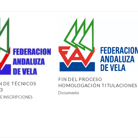
FIN DEL PROCESO
 DE TÉCNICOS
HOMOLOGACIÓN TITULACIONES
23
Documento
E INSCRIPCIONES