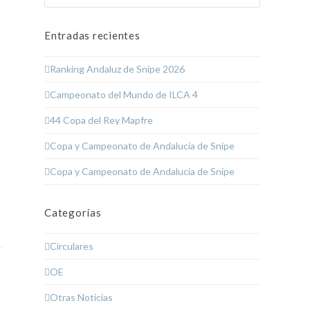
Entradas recientes
Ranking Andaluz de Snipe 2026
Campeonato del Mundo de ILCA 4
44 Copa del Rey Mapfre
Copa y Campeonato de Andalucía de Snipe
Copa y Campeonato de Andalucía de Snipe
Categorías
Circulares
OE
Otras Noticias