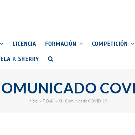
LICENCIA
FORMACIÓN
COMPETICIÓN
ELA P. SHERRY
 COMUNICADO COV
Inicio
»
T.O.A.
»
XIII Comunicado COVID-19