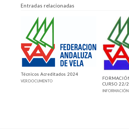
Entradas relacionadas
Técnicos Acreditados 2024
FORMACIÓN
VER DOCUMENTO
CURSO 22/
INFORMACIÓN 