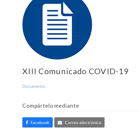
XIII Comunicado COVID-19
Documento
Compártelo mediante
Facebook
Correo electrónico