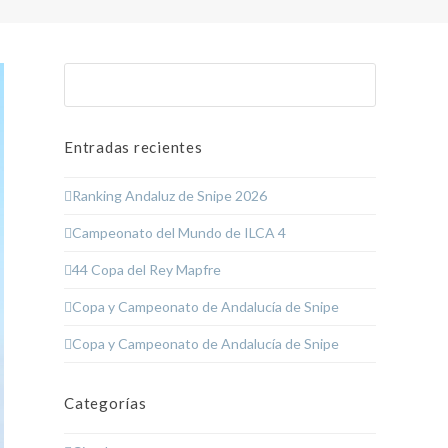
Buscar
Enviar
Entradas recientes
Ranking Andaluz de Snipe 2026
Campeonato del Mundo de ILCA 4
44 Copa del Rey Mapfre
Copa y Campeonato de Andalucía de Snipe
Copa y Campeonato de Andalucía de Snipe
Categorías