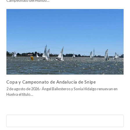
Campeonato del Mundo…
Copa y Campeonato de Andalucía de Snipe
2 de agosto de 2026.- Ángel Ballesteros y Sonia Hidalgo renuevan en
Huelva el título…
Buscar
Enviar