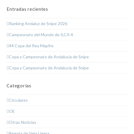
Entradas recientes
Ranking Andaluz de Snipe 2026
Campeonato del Mundo de ILCA 4
44 Copa del Rey Mapfre
Copa y Campeonato de Andalucía de Snipe
Copa y Campeonato de Andalucía de Snipe
Categorías
Circulares
OE
Otras Noticias
Regata de Vela Ligera