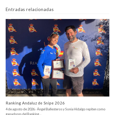
Entradas relacionadas
Ranking Andaluz de Snipe 2026
4 de agosto de 2026.- Ángel Ballesteros y Sonia Hidalgo repiten como
ganadores del Ranking…