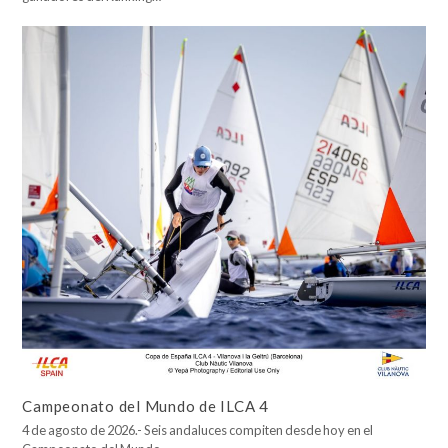
Campeonato del Mundo de ILCA 4
4 de agosto de 2026.- Seis andaluces compiten desde hoy en el