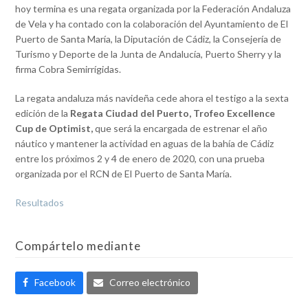
hoy termina es una regata organizada por la Federación Andaluza
de Vela y ha contado con la colaboración del Ayuntamiento de El
Puerto de Santa María, la Diputación de Cádiz, la Consejería de
Turismo y Deporte de la Junta de Andalucía, Puerto Sherry y la
firma Cobra Semirrígidas.
La regata andaluza más navideña cede ahora el testigo a la sexta
edición de la
Regata Ciudad del Puerto, Trofeo Excellence
Cup de Optimist,
que será la encargada de estrenar el año
náutico y mantener la actividad en aguas de la bahía de Cádiz
entre los próximos 2 y 4 de enero de 2020, con una prueba
organizada por el RCN de El Puerto de Santa María.
Resultados
Compártelo mediante
Facebook
Correo electrónico