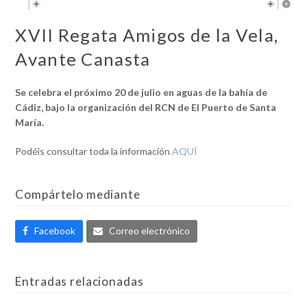
XVII Regata Amigos de la Vela,
Avante Canasta
Se celebra el próximo 20 de julio en aguas de la bahía de
Cádiz, bajo la organización del RCN de El Puerto de Santa
María.
Podéis consultar toda la información
AQUÍ
Compártelo mediante
Facebook
Correo electrónico
Entradas relacionadas