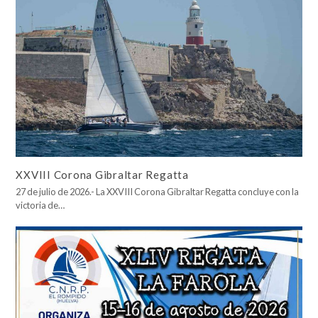
XXVIII Corona Gibraltar Regatta
27 de julio de 2026.- La XXVIII Corona Gibraltar Regatta concluye con la
victoria de…