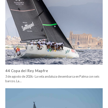
44 Copa del Rey Mapfre
3 de agosto de 2026.- La vela andaluza desembarca en Palma con seis
barcos. La…