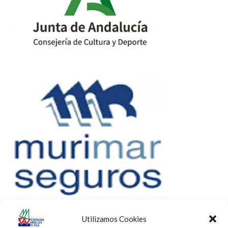
Utilizamos Cookies