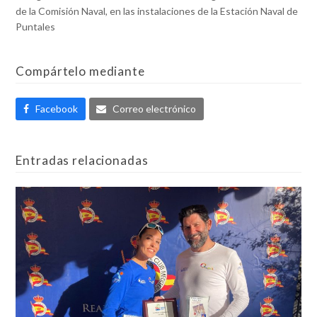
de la Comisión Naval, en las instalaciones de la Estación Naval de
Puntales
Compártelo mediante
Facebook
Correo electrónico
Entradas relacionadas