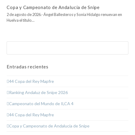
Copa y Campeonato de Andalucía de Snipe
2 de agosto de 2026.- Ángel Ballesteros y Sonia Hidalgo renuevan en
Huelva el título…
Buscar
Enviar
Entradas recientes
44 Copa del Rey Mapfre
Ranking Andaluz de Snipe 2026
Campeonato del Mundo de ILCA 4
44 Copa del Rey Mapfre
Copa y Campeonato de Andalucía de Snipe