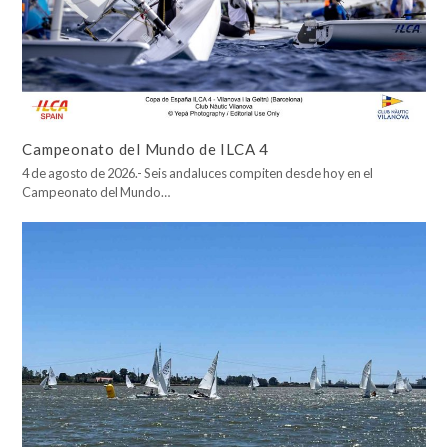
Campeonato del Mundo de ILCA 4
4 de agosto de 2026.- Seis andaluces compiten desde hoy en el
Campeonato del Mundo…