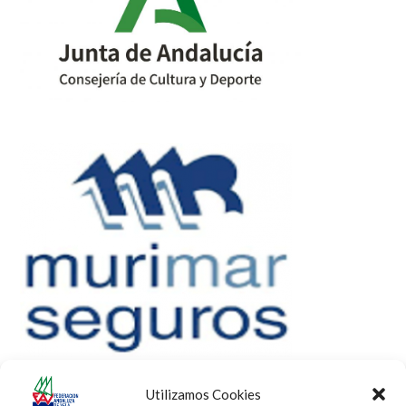
Utilizamos Cookies