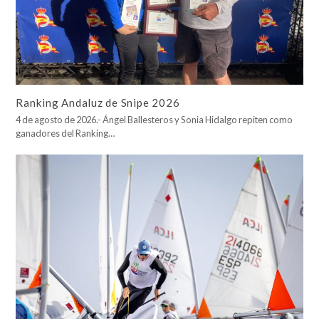
Ranking Andaluz de Snipe 2026
4 de agosto de 2026.- Ángel Ballesteros y Sonia Hidalgo repiten como
ganadores del Ranking…