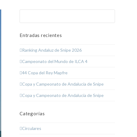
Buscar
Enviar
Entradas recientes
Ranking Andaluz de Snipe 2026
Campeonato del Mundo de ILCA 4
44 Copa del Rey Mapfre
Copa y Campeonato de Andalucía de Snipe
Copa y Campeonato de Andalucía de Snipe
Categorías
Circulares