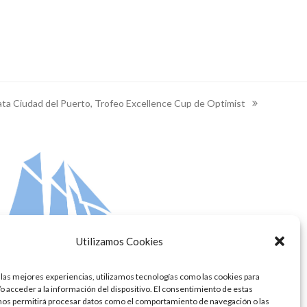
ata Ciudad del Puerto, Trofeo Excellence Cup de Optimist
Utilizamos Cookies
 las mejores experiencias, utilizamos tecnologías como las cookies para
o acceder a la información del dispositivo. El consentimiento de estas
nos permitirá procesar datos como el comportamiento de navegación o las