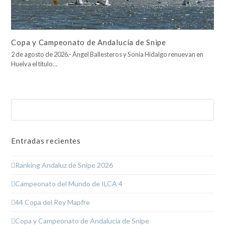
Copa y Campeonato de Andalucía de Snipe
2 de agosto de 2026.- Ángel Ballesteros y Sonia Hidalgo renuevan en
Huelva el título…
Buscar
Enviar
Entradas recientes
Ranking Andaluz de Snipe 2026
Campeonato del Mundo de ILCA 4
44 Copa del Rey Mapfre
Copa y Campeonato de Andalucía de Snipe