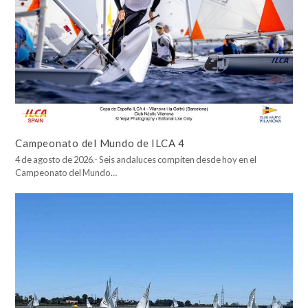
Campeonato del Mundo de ILCA 4
4 de agosto de 2026.- Seis andaluces compiten desde hoy en el
Campeonato del Mundo…