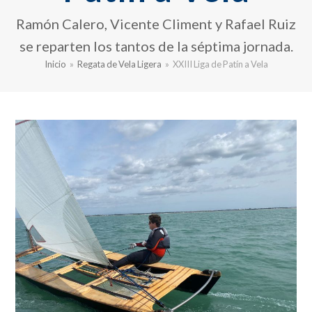
Ramón Calero, Vicente Climent y Rafael Ruiz
se reparten los tantos de la séptima jornada.
Inicio
»
Regata de Vela Ligera
»
XXIII Liga de Patín a Vela