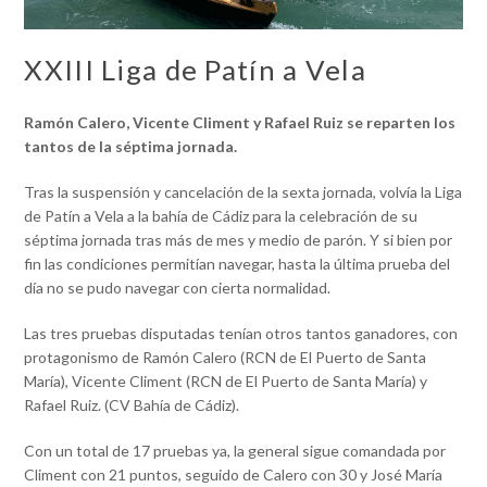
XXIII Liga de Patín a Vela
Ramón Calero, Vicente Climent y Rafael Ruiz se reparten
los
tantos de la séptima jornada.
Tras la suspensión y cancelación de la sexta jornada, volvía la Liga
de Patín a Vela a la bahía de Cádiz para la celebración de su
séptima jornada tras más de mes y medio de parón. Y si bien por
fin las condiciones permitían navegar, hasta la última prueba del
día no se pudo navegar con cierta normalidad.
Las tres pruebas disputadas tenían otros tantos ganadores, con
protagonismo de Ramón Calero (RCN de El Puerto de Santa
María), Vicente Climent (RCN de El Puerto de Santa María) y
Rafael Ruiz. (CV Bahía de Cádiz).
Con un total de 17 pruebas ya, la general sigue comandada por
Climent con 21 puntos, seguido de Calero con 30 y José María