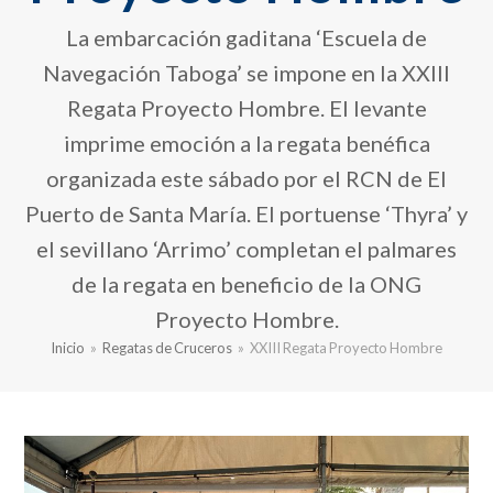
La embarcación gaditana ‘Escuela de
Navegación Taboga’ se impone en la XXIII
Regata Proyecto Hombre. El levante
imprime emoción a la regata benéfica
organizada este sábado por el RCN de El
Puerto de Santa María. El portuense ‘Thyra’ y
el sevillano ‘Arrimo’ completan el palmares
de la regata en beneficio de la ONG
Proyecto Hombre.
Inicio
»
Regatas de Cruceros
»
XXIII Regata Proyecto Hombre