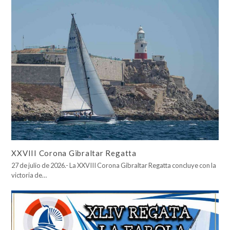
XXVIII Corona Gibraltar Regatta
27 de julio de 2026.- La XXVIII Corona Gibraltar Regatta concluye con la
victoria de…