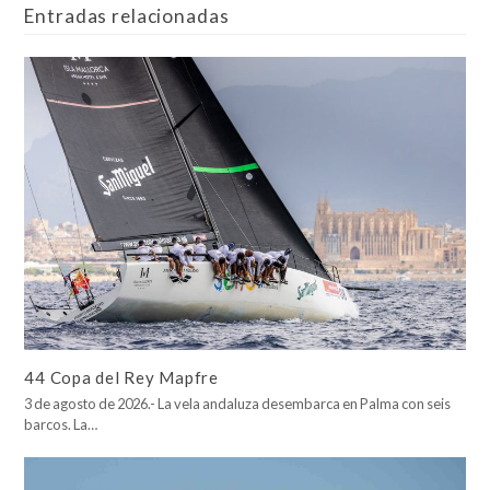
Entradas relacionadas
44 Copa del Rey Mapfre
3 de agosto de 2026.- La vela andaluza desembarca en Palma con seis
barcos. La…