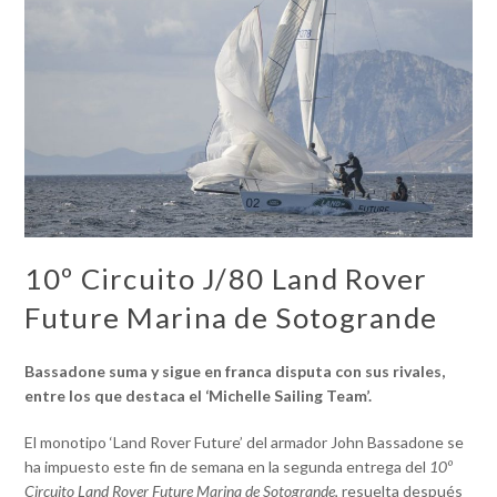
10º Circuito J/80 Land Rover
Future Marina de Sotogrande
Bassadone suma y sigue en franca disputa con sus rivales,
entre los que destaca el ‘Michelle Sailing Team’.
El monotipo ‘Land Rover Future’ del armador John Bassadone se
ha impuesto este fin de semana en la segunda entrega del
10º
Circuito Land Rover Future Marina de Sotogrande
, resuelta después