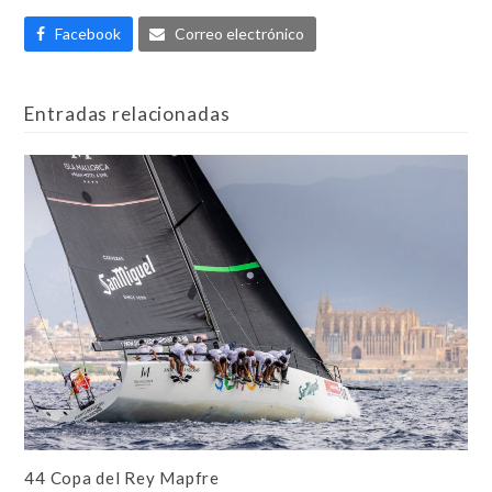
Facebook
Correo electrónico
Entradas relacionadas
44 Copa del Rey Mapfre