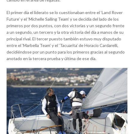
El primer día el liderato se lo cuestionaban entre el ‘Land Rover
Future’ y el ‘Michelle Sailing Team’ y se decidía del lado de los
primeros por dos puntos, con dos victorias y un segundo frente
a un segundo, un tercero y la otra victoria del día a manos de su
principal rival. El tercer puesto también estuvo muy disputado
entre el ‘Marbella Team’ y el ‘Tacuarita’ de Horacio Cardarelli,
decidiéndose por un punto para los primeros gracias al segundo
anotado en la tercera prueba y última de ese día.