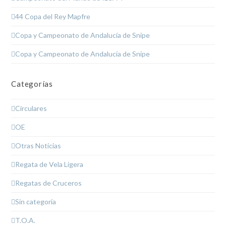
44 Copa del Rey Mapfre
Copa y Campeonato de Andalucía de Snipe
Copa y Campeonato de Andalucía de Snipe
Categorías
Circulares
OE
Otras Noticias
Regata de Vela Ligera
Regatas de Cruceros
Sin categoría
T.O.A.