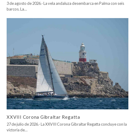
3 de agosto de 2026.- La vela andaluza desembarca en Palma con seis
barcos. La…
XXVIII Corona Gibraltar Regatta
27 de julio de 2026.- La XXVIII Corona Gibraltar Regatta concluye con la
victoria de…