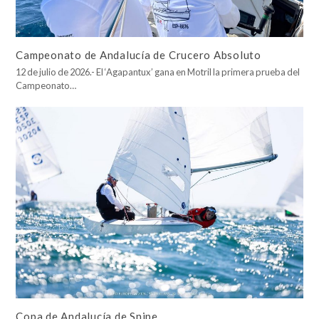
Campeonato de Andalucía de Crucero Absoluto
12 de julio de 2026.- El ‘Agapantux’ gana en Motril la primera prueba del
Campeonato…
Copa de Andalucía de Snipe