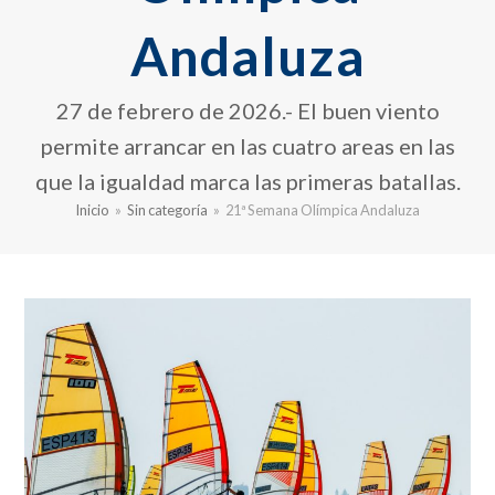
Andaluza
27 de febrero de 2026.- El buen viento
permite arrancar en las cuatro areas en las
que la igualdad marca las primeras batallas.
Inicio
»
Sin categoría
»
21ª Semana Olímpica Andaluza