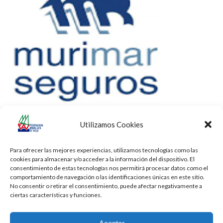
Utilizamos Cookies
Para ofrecer las mejores experiencias, utilizamos tecnologías como las
cookies para almacenar y/o acceder a la información del dispositivo. El
consentimiento de estas tecnologías nos permitirá procesar datos como el
comportamiento de navegación o las identificaciones únicas en este sitio.
No consentir o retirar el consentimiento, puede afectar negativamente a
ciertas características y funciones.