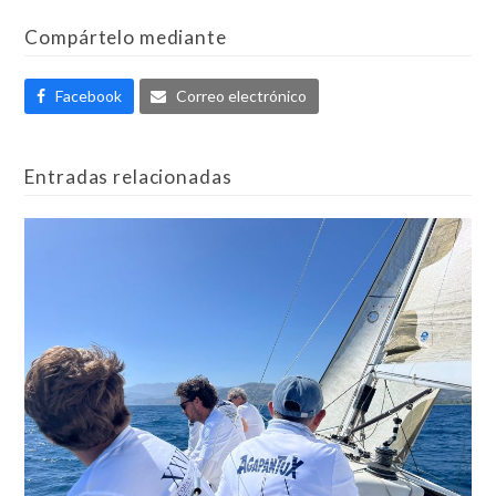
Compártelo mediante
Facebook
Correo electrónico
Entradas relacionadas