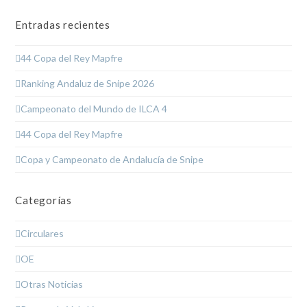
Entradas recientes
44 Copa del Rey Mapfre
Ranking Andaluz de Snipe 2026
Campeonato del Mundo de ILCA 4
44 Copa del Rey Mapfre
Copa y Campeonato de Andalucía de Snipe
Categorías
Circulares
OE
Otras Noticias