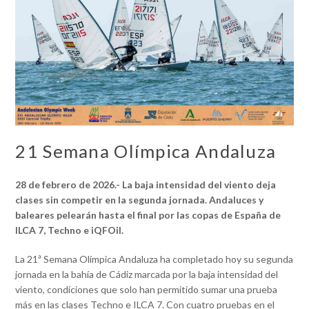
21 Semana Olímpica Andaluza
28 de febrero de 2026.- La baja intensidad del viento deja
clases sin competir en la segunda jornada. Andaluces y
baleares pelearán hasta el final por las copas de España de
ILCA 7, Techno e iQFOil.
La 21ª Semana Olímpica Andaluza ha completado hoy su segunda
jornada en la bahía de Cádiz marcada por la baja intensidad del
viento, condiciones que solo han permitido sumar una prueba
más en las clases Techno e ILCA 7. Con cuatro pruebas en el