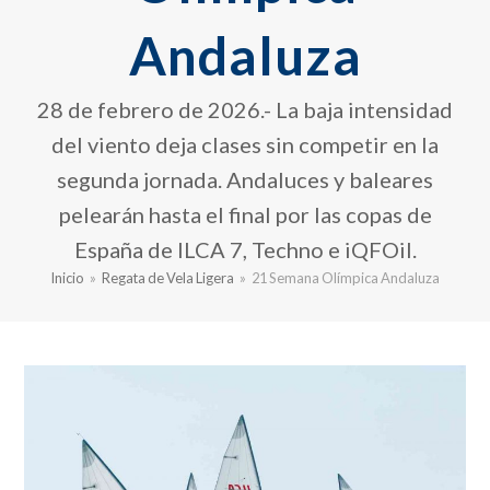
Andaluza
28 de febrero de 2026.- La baja intensidad
del viento deja clases sin competir en la
segunda jornada. Andaluces y baleares
pelearán hasta el final por las copas de
España de ILCA 7, Techno e iQFOil.
Inicio
»
Regata de Vela Ligera
»
21 Semana Olímpica Andaluza