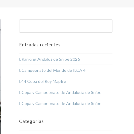
Buscar
Enviar
Entradas recientes
Ranking Andaluz de Snipe 2026
Campeonato del Mundo de ILCA 4
44 Copa del Rey Mapfre
Copa y Campeonato de Andalucía de Snipe
Copa y Campeonato de Andalucía de Snipe
Categorías