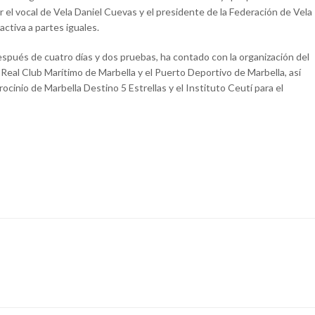
 el vocal de Vela Daniel Cuevas y el presidente de la Federación de Vela
activa a partes iguales.
espués de cuatro días y dos pruebas, ha contado con la organización del
 Real Club Marítimo de Marbella y el Puerto Deportivo de Marbella, así
ocinio de Marbella Destino 5 Estrellas y el Instituto Ceutí para el