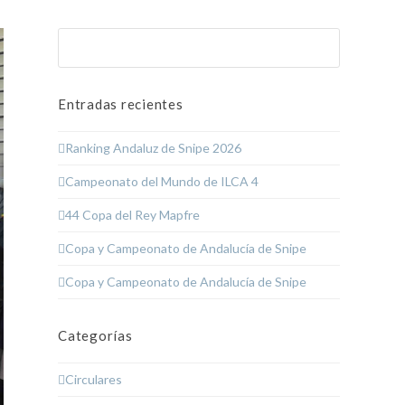
Buscar
Enviar
Entradas recientes
Ranking Andaluz de Snipe 2026
Campeonato del Mundo de ILCA 4
44 Copa del Rey Mapfre
Copa y Campeonato de Andalucía de Snipe
Copa y Campeonato de Andalucía de Snipe
Categorías
Circulares