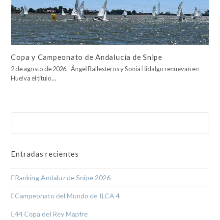
Copa y Campeonato de Andalucía de Snipe
2 de agosto de 2026.- Ángel Ballesteros y Sonia Hidalgo renuevan en
Huelva el título…
Buscar
Enviar
Entradas recientes
Ranking Andaluz de Snipe 2026
Campeonato del Mundo de ILCA 4
44 Copa del Rey Mapfre