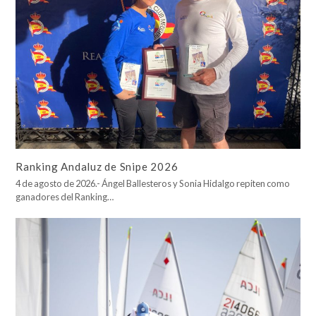
Ranking Andaluz de Snipe 2026
4 de agosto de 2026.- Ángel Ballesteros y Sonia Hidalgo repiten como
ganadores del Ranking…