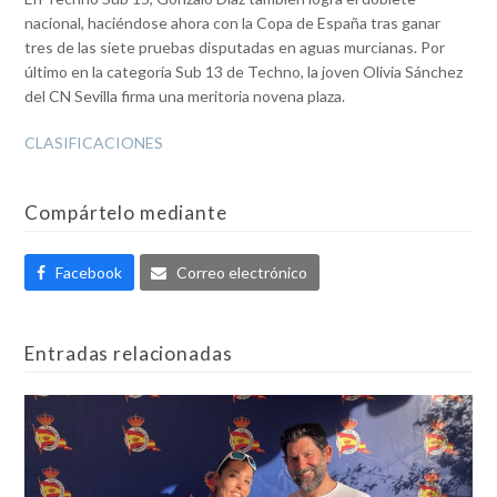
nacional, haciéndose ahora con la Copa de España tras ganar
tres de las siete pruebas disputadas en aguas murcianas. Por
último en la categoría Sub 13 de Techno, la joven Olivia Sánchez
del CN Sevilla firma una meritoria novena plaza.
CLASIFICACIONES
Compártelo mediante
Facebook
Correo electrónico
Entradas relacionadas