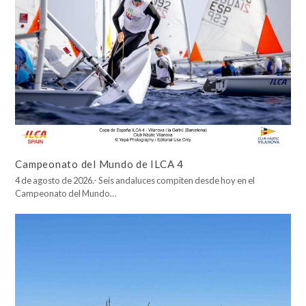
Campeonato del Mundo de ILCA 4
4 de agosto de 2026.- Seis andaluces compiten desde hoy en el
Campeonato del Mundo…