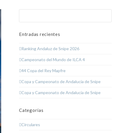
Buscar
Enviar
Entradas recientes
Ranking Andaluz de Snipe 2026
Campeonato del Mundo de ILCA 4
44 Copa del Rey Mapfre
Copa y Campeonato de Andalucía de Snipe
Copa y Campeonato de Andalucía de Snipe
Categorías
Circulares