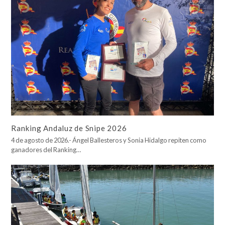
Ranking Andaluz de Snipe 2026
4 de agosto de 2026.- Ángel Ballesteros y Sonia Hidalgo repiten como
ganadores del Ranking…