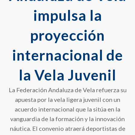
impulsa la
proyección
internacional de
la Vela Juvenil
La Federación Andaluza de Vela refuerza su
apuesta por la vela ligera juvenil con un
acuerdo internacional que la sitúa en la
vanguardia de la formación y la innovación
náutica. El convenio atraerá deportistas de