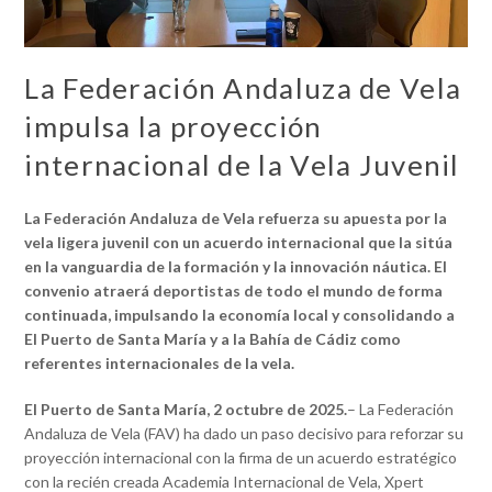
La Federación Andaluza de Vela
impulsa la proyección
internacional de la Vela Juvenil
La Federación Andaluza de Vela refuerza su apuesta por la
vela ligera juvenil con un acuerdo internacional que la sitúa
en la vanguardia de la formación y la innovación náutica. El
convenio atraerá deportistas de todo el mundo de forma
continuada, impulsando la economía local y consolidando a
El Puerto de Santa María y a la Bahía de Cádiz como
referentes internacionales de la vela.
El Puerto de Santa María, 2 octubre de 2025.
– La Federación
Andaluza de Vela (FAV) ha dado un paso decisivo para reforzar su
proyección internacional con la firma de un acuerdo estratégico
con la recién creada Academia Internacional de Vela, Xpert