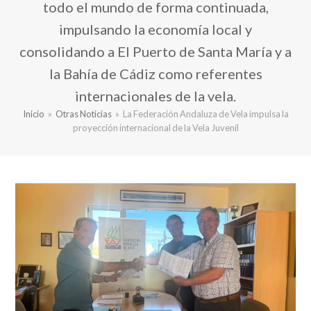
todo el mundo de forma continuada,
impulsando la economía local y
consolidando a El Puerto de Santa María y a
la Bahía de Cádiz como referentes
internacionales de la vela.
Inicio
»
Otras Noticias
»
La Federación Andaluza de Vela impulsa la
proyección internacional de la Vela Juvenil