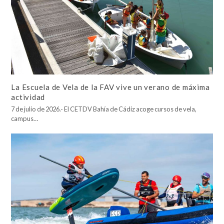
La Escuela de Vela de la FAV vive un verano de máxima
actividad
7 de julio de 2026.- El CETDV Bahía de Cádiz acoge cursos de vela,
campus…