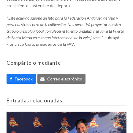
crecimiento sostenible del deporte.
“
Este acuerdo supone un hito para la Federación Andaluza de Vela y
para nuestro centro de tecnificación. Nos permitirá proyectar nuestro
trabajo a escala global, fortalecer el talento andaluz y situar a El Puerto
de Santa María en el mapa internacional de la vela juvenil”
, subrayó
Francisco Coro, presidente de la FAV.
Compártelo mediante
Facebook
Correo electrónico
Entradas relacionadas