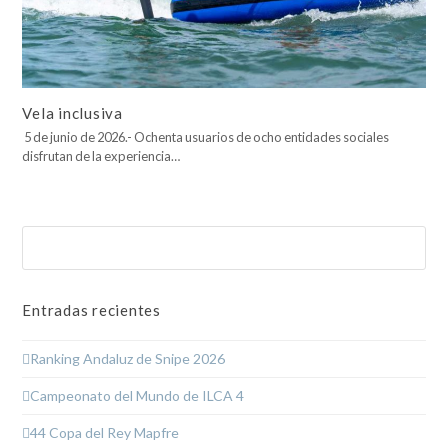
Vela inclusiva
5 de junio de 2026.- Ochenta usuarios de ocho entidades sociales
disfrutan de la experiencia…
Buscar
Enviar
Entradas recientes
Ranking Andaluz de Snipe 2026
Campeonato del Mundo de ILCA 4
44 Copa del Rey Mapfre