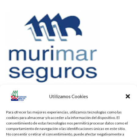
Utilizamos Cookies
Para ofrecer las mejores experiencias, utilizamos tecnologías como las
cookies para almacenar y/o acceder a la información del dispositivo. El
consentimiento de estas tecnologías nos permitirá procesar datos como el
comportamiento de navegación o las identificaciones únicas en este sitio.
No consentir o retirar el consentimiento, puede afectar negativamente a