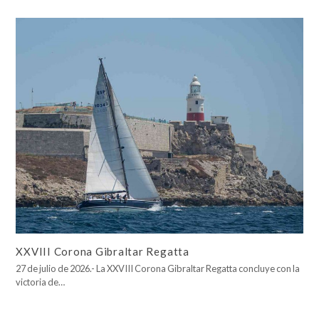
XXVIII Corona Gibraltar Regatta
27 de julio de 2026.- La XXVIII Corona Gibraltar Regatta concluye con la
victoria de…