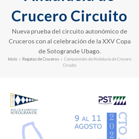
Crucero Circuito
Nueva prueba del circuito autonómico de
Cruceros con al celebración de la XXV Copa
de Sotogrande Ubago.
Inicio
»
Regatas de Cruceros
»
Campeonato de Andalucía de Crucero
Circuito