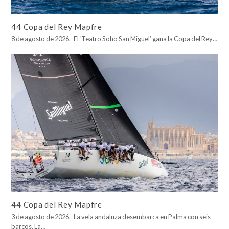
44 Copa del Rey Mapfre
8 de agosto de 2026.- El ‘Teatro Soho San Miguel’ gana la Copa del Rey…
44 Copa del Rey Mapfre
3 de agosto de 2026.- La vela andaluza desembarca en Palma con seis
barcos. La…