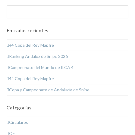
Buscar
Enviar
Entradas recientes
44 Copa del Rey Mapfre
Ranking Andaluz de Snipe 2026
Campeonato del Mundo de ILCA 4
44 Copa del Rey Mapfre
Copa y Campeonato de Andalucía de Snipe
Categorías
Circulares
OE