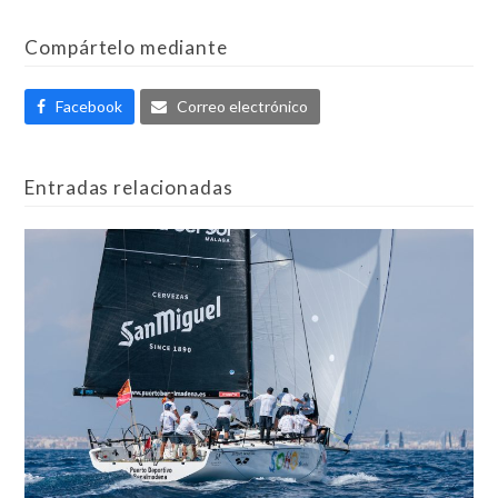
Compártelo mediante
Facebook
Correo electrónico
Entradas relacionadas