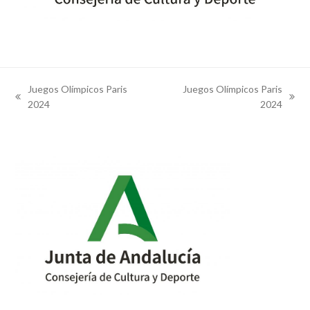
Juegos Olímpicos Paris
Juegos Olímpicos Paris
previous
next
2024
2024
post:
post: