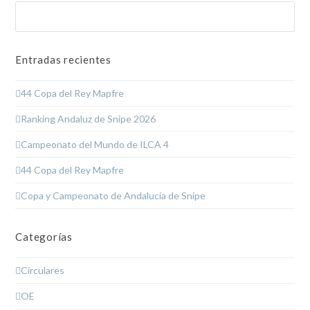
Buscar
Enviar
Entradas recientes
44 Copa del Rey Mapfre
Ranking Andaluz de Snipe 2026
Campeonato del Mundo de ILCA 4
44 Copa del Rey Mapfre
Copa y Campeonato de Andalucía de Snipe
Categorías
Circulares
OE