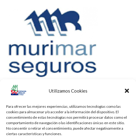
Utilizamos Cookies
Para ofrecer las mejores experiencias, utilizamos tecnologías como las
cookies para almacenar y/o acceder a la información del dispositivo. El
consentimiento de estas tecnologías nos permitirá procesar datos como el
comportamiento de navegación o las identificaciones únicas en este sitio.
No consentir o retirar el consentimiento, puede afectar negativamente a
ciertas características y funciones.