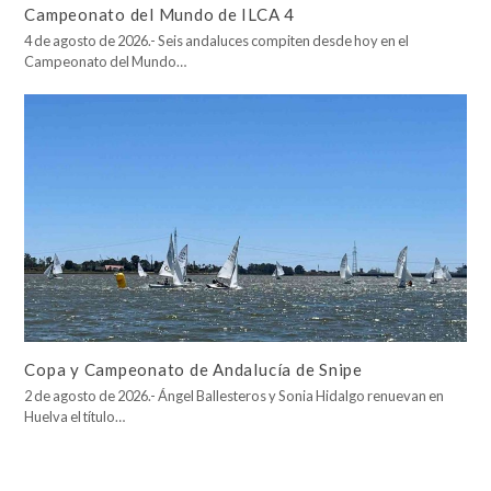
Campeonato del Mundo de ILCA 4
4 de agosto de 2026.- Seis andaluces compiten desde hoy en el
Campeonato del Mundo…
Copa y Campeonato de Andalucía de Snipe
2 de agosto de 2026.- Ángel Ballesteros y Sonia Hidalgo renuevan en
Huelva el título…