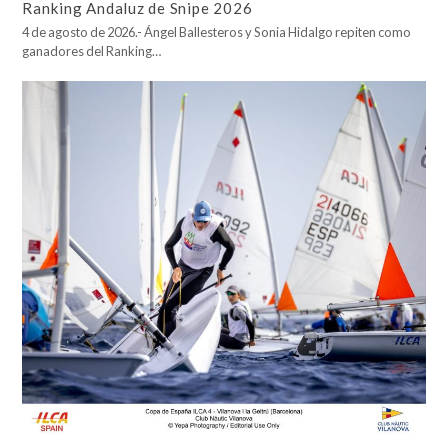
Ranking Andaluz de Snipe 2026
4 de agosto de 2026.- Ángel Ballesteros y Sonia Hidalgo repiten como
ganadores del Ranking…