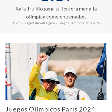
Rafa Trujillo gana su tercera medalla
olímpica como entrenador.
Inicio
»
Regata de Vela Ligera
»
Juegos Olímpicos Paris 2024
Juegos Olímpicos Paris 2024