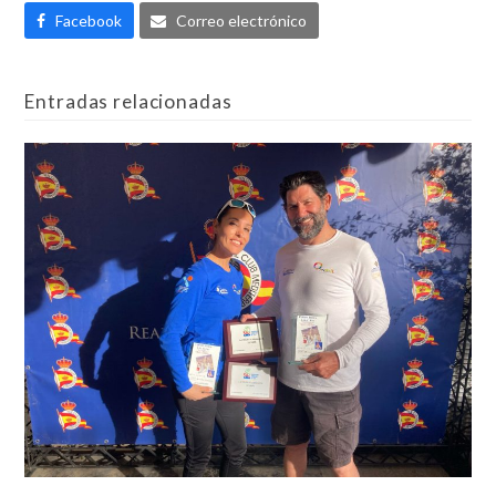
Facebook
Correo electrónico
Entradas relacionadas