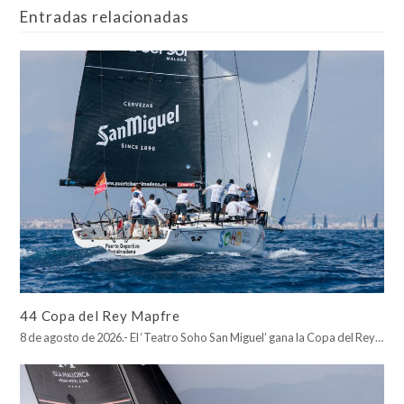
Entradas relacionadas
44 Copa del Rey Mapfre
8 de agosto de 2026.- El ‘Teatro Soho San Miguel’ gana la Copa del Rey…