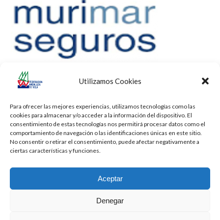
Utilizamos Cookies
Para ofrecer las mejores experiencias, utilizamos tecnologías como las
cookies para almacenar y/o acceder a la información del dispositivo. El
consentimiento de estas tecnologías nos permitirá procesar datos como el
comportamiento de navegación o las identificaciones únicas en este sitio.
No consentir o retirar el consentimiento, puede afectar negativamente a
ciertas características y funciones.
Aceptar
Denegar
Todos los derechos reservados -
Privacidad
-
Aviso Legal
-
Cookies