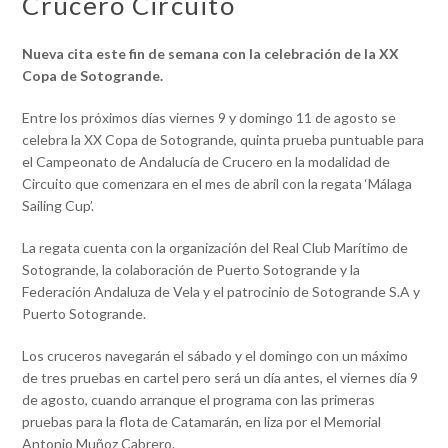
Crucero Circuito
Nueva cita este fin de semana con la celebración de la XX
Copa de Sotogrande.
Entre los próximos días viernes 9 y domingo 11 de agosto se
celebra la XX Copa de Sotogrande, quinta prueba puntuable para
el Campeonato de Andalucía de Crucero en la modalidad de
Circuito que comenzara en el mes de abril con la regata ‘Málaga
Sailing Cup’.
La regata cuenta con la organización del Real Club Marítimo de
Sotogrande, la colaboración de Puerto Sotogrande y la
Federación Andaluza de Vela y el patrocinio de Sotogrande S.A y
Puerto Sotogrande.
Los cruceros navegarán el sábado y el domingo con un máximo
de tres pruebas en cartel pero será un día antes, el viernes día 9
de agosto, cuando arranque el programa con las primeras
pruebas para la flota de Catamarán, en liza por el Memorial
Antonio Muñoz Cabrero.