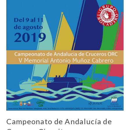
Campeonato de Andalucía de