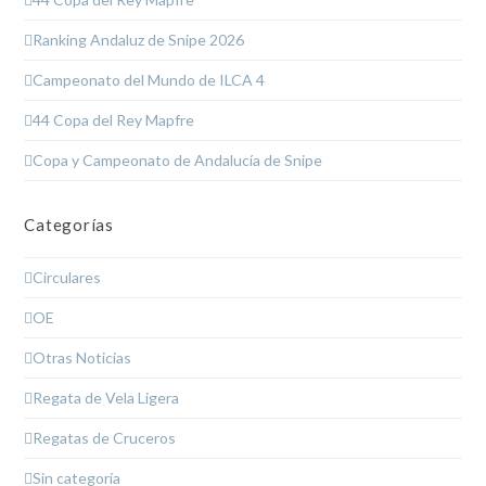
Ranking Andaluz de Snipe 2026
Campeonato del Mundo de ILCA 4
44 Copa del Rey Mapfre
Copa y Campeonato de Andalucía de Snipe
Categorías
Circulares
OE
Otras Noticias
Regata de Vela Ligera
Regatas de Cruceros
Sin categoría