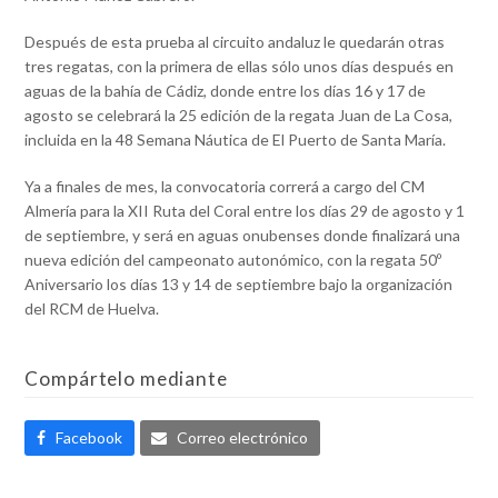
Después de esta prueba al circuito andaluz le quedarán otras
tres regatas, con la primera de ellas sólo unos días después en
aguas de la bahía de Cádiz, donde entre los días 16 y 17 de
agosto se celebrará la 25 edición de la regata Juan de La Cosa,
incluida en la 48 Semana Náutica de El Puerto de Santa María.
Ya a finales de mes, la convocatoria correrá a cargo del CM
Almería para la XII Ruta del Coral entre los días 29 de agosto y 1
de septiembre, y será en aguas onubenses donde finalizará una
nueva edición del campeonato autonómico, con la regata 50º
Aniversario los días 13 y 14 de septiembre bajo la organización
del RCM de Huelva.
Compártelo mediante
Facebook
Correo electrónico