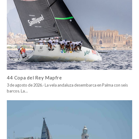
44 Copa del Rey Mapfre
3 de agosto de 2026.- La vela andaluza desembarca en Palma con seis
barcos. La…