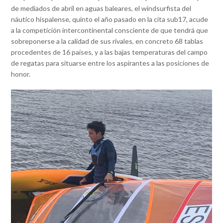
de mediados de abril en aguas baleares, el windsurfista del
náutico hispalense, quinto el año pasado en la cita sub17, acude
a la competición intercontinental consciente de que tendrá que
sobreponerse a la calidad de sus rivales, en concreto 68 tablas
procedentes de 16 países, y a las bajas temperaturas del campo
de regatas para situarse entre los aspirantes a las posiciones de
honor.