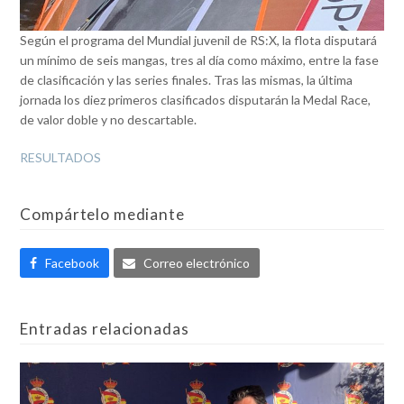
Según el programa del Mundial juvenil de RS:X, la flota disputará
un mínimo de seis mangas, tres al día como máximo, entre la fase
de clasificación y las series finales. Tras las mismas, la última
jornada los diez primeros clasificados disputarán la Medal Race,
de valor doble y no descartable.
RESULTADOS
Compártelo mediante
Facebook
Correo electrónico
Entradas relacionadas