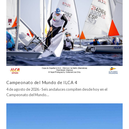
Campeonato del Mundo de ILCA 4
4 de agosto de 2026.- Seis andaluces compiten desde hoy en el
Campeonato del Mundo…