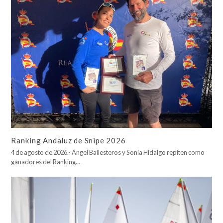
Ranking Andaluz de Snipe 2026
4 de agosto de 2026.- Ángel Ballesteros y Sonia Hidalgo repiten como
ganadores del Ranking…