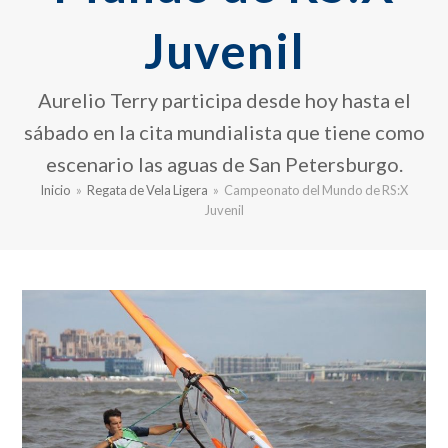
Juvenil
Aurelio Terry participa desde hoy hasta el
sábado en la cita mundialista que tiene como
escenario las aguas de San Petersburgo.
Inicio
»
Regata de Vela Ligera
»
Campeonato del Mundo de RS:X
Juvenil