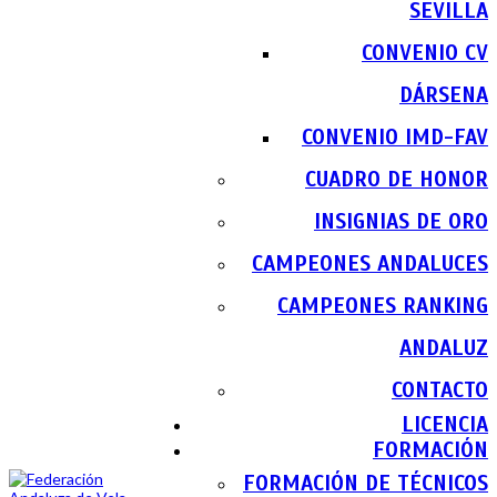
SEVILLA
CONVENIO CV
DÁRSENA
CONVENIO IMD-FAV
CUADRO DE HONOR
INSIGNIAS DE ORO
CAMPEONES ANDALUCES
CAMPEONES RANKING
ANDALUZ
CONTACTO
LICENCIA
FORMACIÓN
FORMACIÓN DE TÉCNICOS