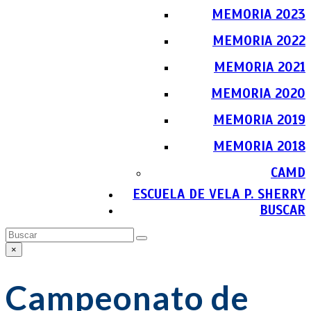
MEMORIA 2023
MEMORIA 2022
MEMORIA 2021
MEMORIA 2020
MEMORIA 2019
MEMORIA 2018
CAMD
ESCUELA DE VELA P. SHERRY
BUSCAR
Buscar
Enviar
×
Close
search
Campeonato de