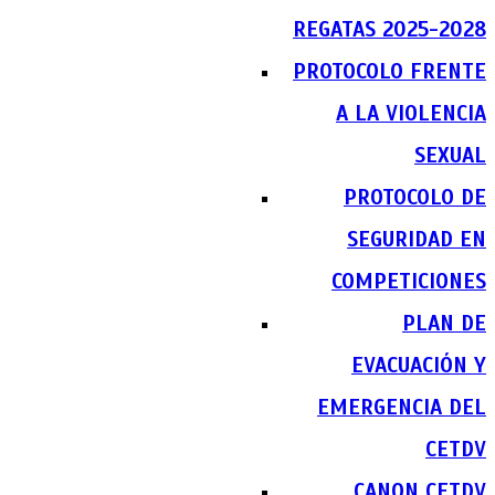
REGATAS 2025-2028
PROTOCOLO FRENTE
A LA VIOLENCIA
SEXUAL
PROTOCOLO DE
SEGURIDAD EN
COMPETICIONES
PLAN DE
EVACUACIÓN Y
EMERGENCIA DEL
CETDV
CANON CETDV