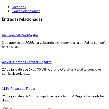
Facebook
Correo electrónico
Entradas relacionadas
44 Copa del Rey Mapfre
3 de agosto de 2026.- La vela andaluza desembarca en Palma con seis
barcos. La…
XXVIII Corona Gibraltar Regatta
27 de julio de 2026.- La XXVIII Corona Gibraltar Regatta concluye
con la victoria de…
XLIV Regata La Farola
21 de julio de 2026.- El Rompido acogerá la XLIV Regata La Farola los
días…
Buscar