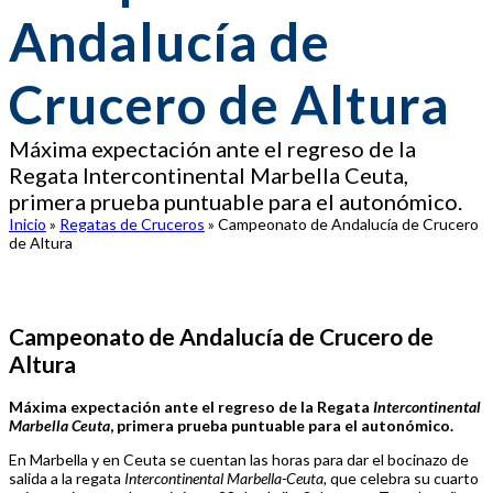
Andalucía de
Crucero de Altura
Máxima expectación ante el regreso de la
Regata Intercontinental Marbella Ceuta,
primera prueba puntuable para el autonómico.
Inicio
»
Regatas de Cruceros
»
Campeonato de Andalucía de Crucero
de Altura
Campeonato de Andalucía de Crucero de
Altura
Máxima expectación ante el regreso de la Regata
Intercontinental
Marbella Ceuta
, primera prueba puntuable para el autonómico.
En Marbella y en Ceuta se cuentan las horas para dar el bocinazo de
salida a la regata
Intercontinental Marbella-Ceuta,
que celebra su cuarto