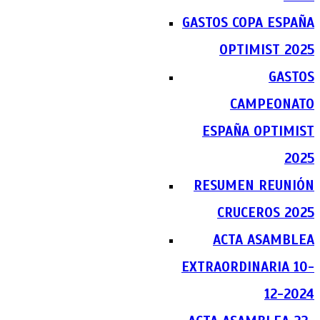
GASTOS COPA ESPAÑA
OPTIMIST 2025
GASTOS
CAMPEONATO
ESPAÑA OPTIMIST
2025
RESUMEN REUNIÓN
CRUCEROS 2025
ACTA ASAMBLEA
EXTRAORDINARIA 10-
12-2024