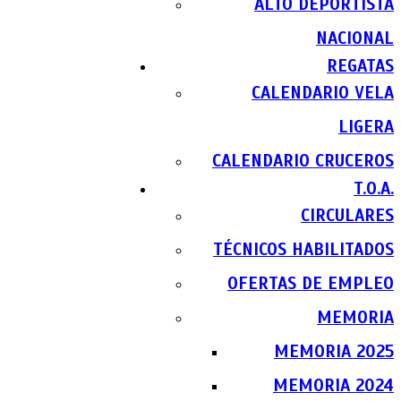
ALTO DEPORTISTA
NACIONAL
REGATAS
CALENDARIO VELA
LIGERA
CALENDARIO CRUCEROS
T.O.A.
CIRCULARES
TÉCNICOS HABILITADOS
OFERTAS DE EMPLEO
MEMORIA
MEMORIA 2025
MEMORIA 2024