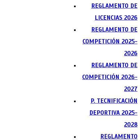
REGLAMENTO DE
LICENCIAS 2026
REGLAMENTO DE
COMPETICIÓN 2025-
2026
REGLAMENTO DE
COMPETICIÓN 2026-
2027
P. TECNIFICACIÓN
DEPORTIVA 2025-
2028
REGLAMENTO