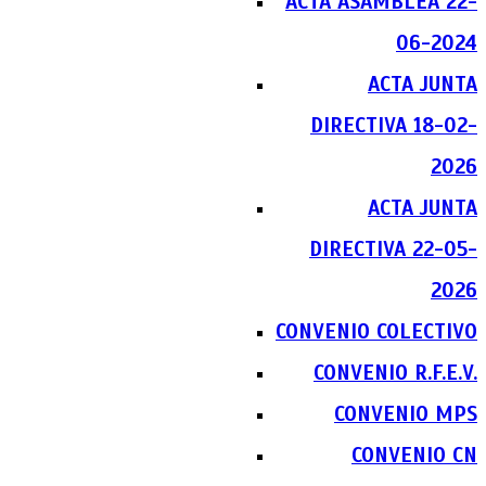
ACTA ASAMBLEA 22-
06-2024
ACTA JUNTA
DIRECTIVA 18-02-
2026
ACTA JUNTA
DIRECTIVA 22-05-
2026
CONVENIO COLECTIVO
CONVENIO R.F.E.V.
CONVENIO MPS
CONVENIO CN