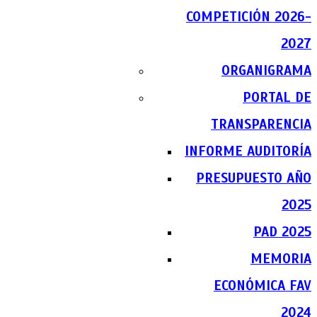
COMPETICIÓN 2026-
2027
ORGANIGRAMA
PORTAL DE
TRANSPARENCIA
INFORME AUDITORÍA
PRESUPUESTO AÑO
2025
PAD 2025
MEMORIA
ECONÓMICA FAV
2024