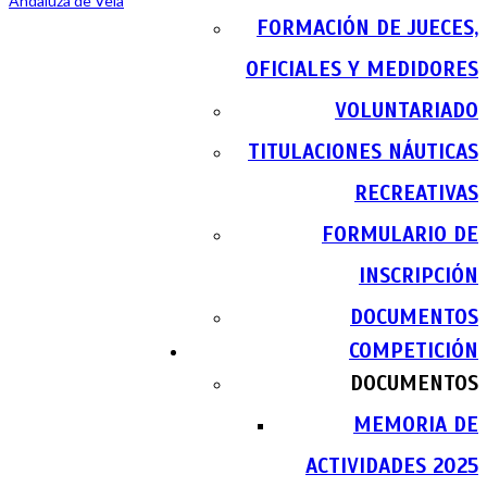
FORMACIÓN DE JUECES,
OFICIALES Y MEDIDORES
VOLUNTARIADO
TITULACIONES NÁUTICAS
RECREATIVAS
FORMULARIO DE
INSCRIPCIÓN
DOCUMENTOS
COMPETICIÓN
DOCUMENTOS
MEMORIA DE
ACTIVIDADES 2025