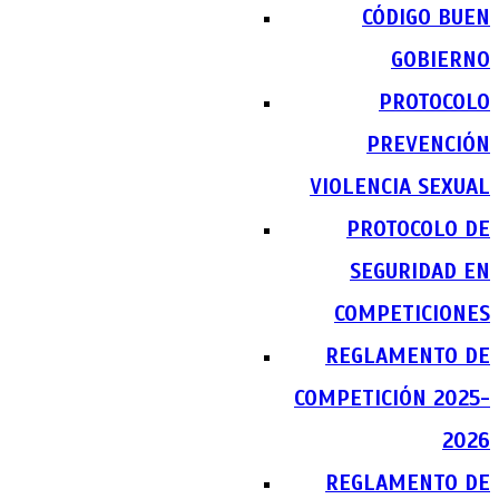
CÓDIGO BUEN
GOBIERNO
PROTOCOLO
PREVENCIÓN
VIOLENCIA SEXUAL
PROTOCOLO DE
SEGURIDAD EN
COMPETICIONES
REGLAMENTO DE
COMPETICIÓN 2025-
2026
REGLAMENTO DE