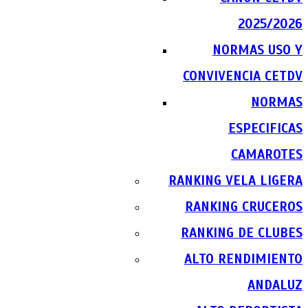
2025/2026
NORMAS USO Y
CONVIVENCIA CETDV
NORMAS
ESPECIFICAS
CAMAROTES
RANKING VELA LIGERA
RANKING CRUCEROS
RANKING DE CLUBES
ALTO RENDIMIENTO
ANDALUZ