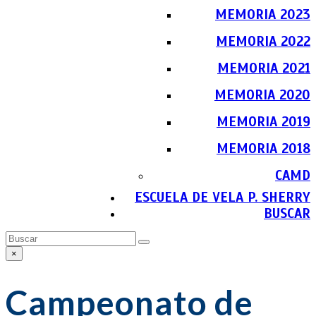
MEMORIA 2023
MEMORIA 2022
MEMORIA 2021
MEMORIA 2020
MEMORIA 2019
MEMORIA 2018
CAMD
ESCUELA DE VELA P. SHERRY
BUSCAR
Buscar
Enviar
×
Close
search
Campeonato de