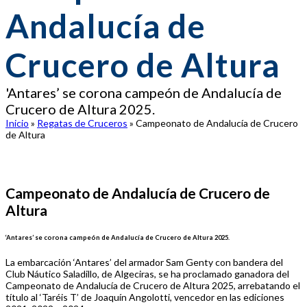
Andalucía de
Crucero de Altura
'Antares’ se corona campeón de Andalucía de
Crucero de Altura 2025.
Inicio
»
Regatas de Cruceros
»
Campeonato de Andalucía de Crucero
de Altura
Campeonato de Andalucía de Crucero de
Altura
‘Antares’ se corona campeón de Andalucía de Crucero de Altura 2025.
La embarcación ‘Antares’ del armador Sam Genty con bandera del
Club Náutico Saladillo, de Algeciras, se ha proclamado ganadora del
Campeonato de Andalucía de Crucero de Altura 2025, arrebatando el
título al ‘Taréis T’ de Joaquín Angolotti, vencedor en las ediciones