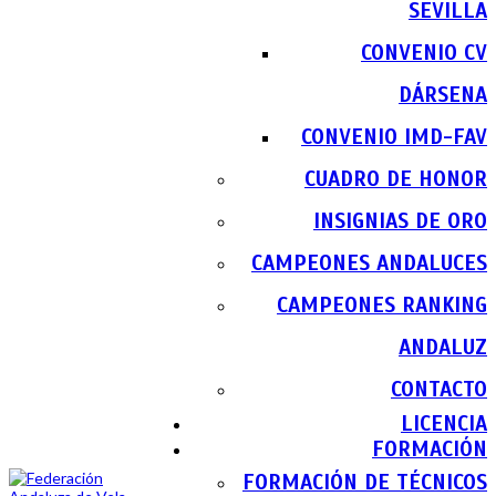
SEVILLA
CONVENIO CV
DÁRSENA
CONVENIO IMD-FAV
CUADRO DE HONOR
INSIGNIAS DE ORO
CAMPEONES ANDALUCES
CAMPEONES RANKING
ANDALUZ
CONTACTO
LICENCIA
FORMACIÓN
FORMACIÓN DE TÉCNICOS