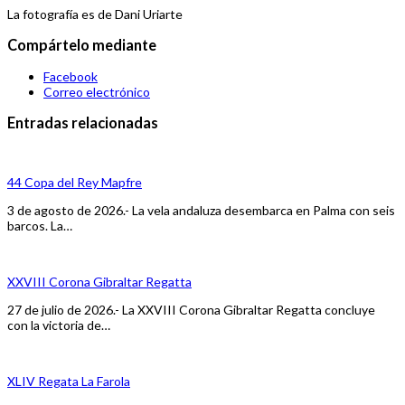
La fotografía es de Dani Uriarte
Compártelo mediante
Facebook
Correo electrónico
Entradas relacionadas
44 Copa del Rey Mapfre
3 de agosto de 2026.- La vela andaluza desembarca en Palma con seis
barcos. La…
XXVIII Corona Gibraltar Regatta
27 de julio de 2026.- La XXVIII Corona Gibraltar Regatta concluye
con la victoria de…
XLIV Regata La Farola