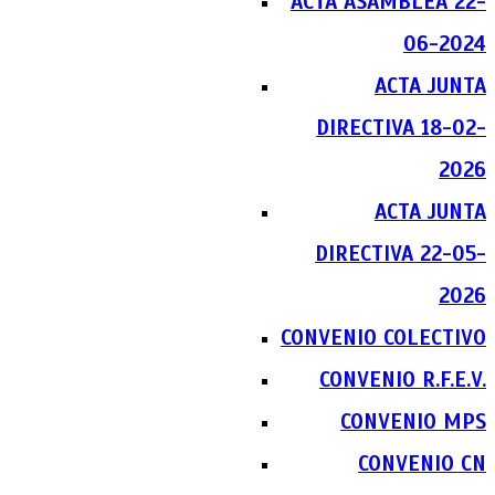
ACTA ASAMBLEA 22-
06-2024
ACTA JUNTA
DIRECTIVA 18-02-
2026
ACTA JUNTA
DIRECTIVA 22-05-
2026
CONVENIO COLECTIVO
CONVENIO R.F.E.V.
CONVENIO MPS
CONVENIO CN