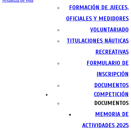
FORMACIÓN DE JUECES,
OFICIALES Y MEDIDORES
VOLUNTARIADO
TITULACIONES NÁUTICAS
RECREATIVAS
FORMULARIO DE
INSCRIPCIÓN
DOCUMENTOS
COMPETICIÓN
DOCUMENTOS
MEMORIA DE
ACTIVIDADES 2025