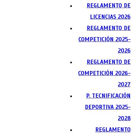
REGLAMENTO DE
LICENCIAS 2026
REGLAMENTO DE
COMPETICIÓN 2025-
2026
REGLAMENTO DE
COMPETICIÓN 2026-
2027
P. TECNIFICACIÓN
DEPORTIVA 2025-
2028
REGLAMENTO