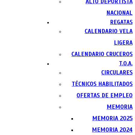
ALTO DEPORTISTA
NACIONAL
REGATAS
CALENDARIO VELA
LIGERA
CALENDARIO CRUCEROS
T.O.A.
CIRCULARES
TÉCNICOS HABILITADOS
OFERTAS DE EMPLEO
MEMORIA
MEMORIA 2025
MEMORIA 2024