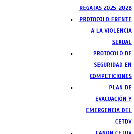
REGATAS 2025-2028
PROTOCOLO FRENTE
A LA VIOLENCIA
SEXUAL
PROTOCOLO DE
SEGURIDAD EN
COMPETICIONES
PLAN DE
EVACUACIÓN Y
EMERGENCIA DEL
CETDV
CANON CETDV