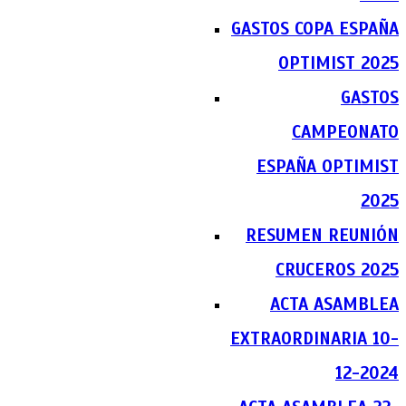
GASTOS COPA ESPAÑA
OPTIMIST 2025
GASTOS
CAMPEONATO
ESPAÑA OPTIMIST
2025
RESUMEN REUNIÓN
CRUCEROS 2025
ACTA ASAMBLEA
EXTRAORDINARIA 10-
12-2024