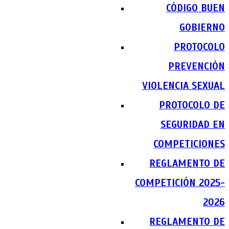
CÓDIGO BUEN
GOBIERNO
PROTOCOLO
PREVENCIÓN
VIOLENCIA SEXUAL
PROTOCOLO DE
SEGURIDAD EN
COMPETICIONES
REGLAMENTO DE
COMPETICIÓN 2025-
2026
REGLAMENTO DE