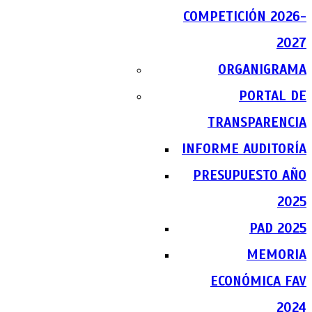
COMPETICIÓN 2026-
2027
ORGANIGRAMA
PORTAL DE
TRANSPARENCIA
INFORME AUDITORÍA
PRESUPUESTO AÑO
2025
PAD 2025
MEMORIA
ECONÓMICA FAV
2024