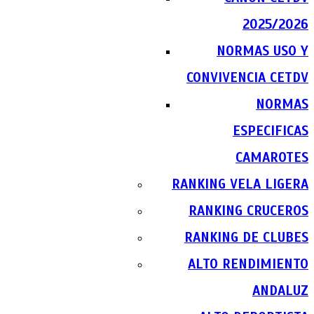
2025/2026
NORMAS USO Y
CONVIVENCIA CETDV
NORMAS
ESPECIFICAS
CAMAROTES
RANKING VELA LIGERA
RANKING CRUCEROS
RANKING DE CLUBES
ALTO RENDIMIENTO
ANDALUZ