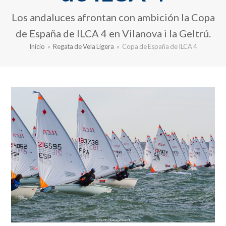
Los andaluces afrontan con ambición la Copa
de España de ILCA 4 en Vilanova i la Geltrú.
Inicio
»
Regata de Vela Ligera
»
Copa de España de ILCA 4