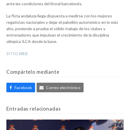
ante las condiciones del litoral barcelonés.
La flota andaluza llega dispuesta a medirse con los mejores
regatistas nacionales y dejar el pabellón autonómico en lo más
alto, poniendo a prueba el sólido trabajo de los clubes y
entrenadores que impulsan el crecimiento de la disciplina
olímpica ILCA desde la base.
SITIO WEB
Compártelo mediante
Facebook
Correo electrónico
Entradas relacionadas