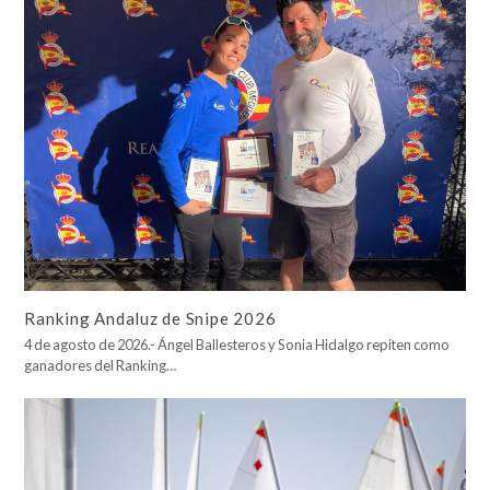
Ranking Andaluz de Snipe 2026
4 de agosto de 2026.- Ángel Ballesteros y Sonia Hidalgo repiten como
ganadores del Ranking…