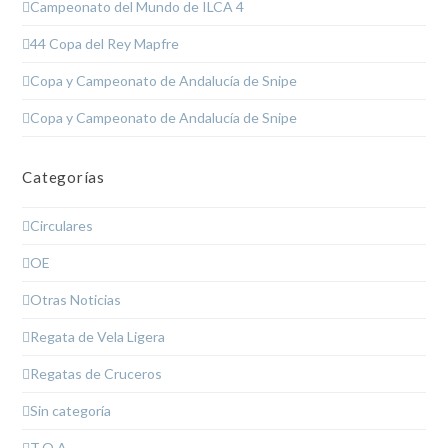
Campeonato del Mundo de ILCA 4
44 Copa del Rey Mapfre
Copa y Campeonato de Andalucía de Snipe
Copa y Campeonato de Andalucía de Snipe
Categorías
Circulares
OE
Otras Noticias
Regata de Vela Ligera
Regatas de Cruceros
Sin categoría
T.O.A.