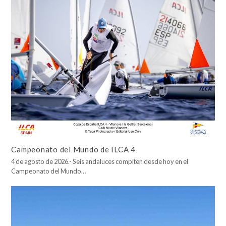
Campeonato del Mundo de ILCA 4
4 de agosto de 2026.- Seis andaluces compiten desde hoy en el
Campeonato del Mundo…