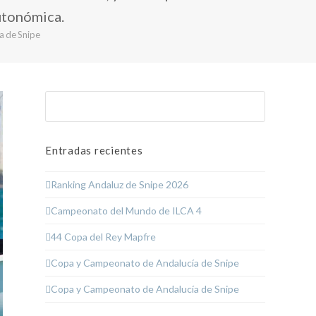
utonómica.
a de Snipe
Buscar
Enviar
Entradas recientes
Ranking Andaluz de Snipe 2026
Campeonato del Mundo de ILCA 4
44 Copa del Rey Mapfre
Copa y Campeonato de Andalucía de Snipe
Copa y Campeonato de Andalucía de Snipe