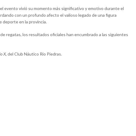
el evento vivió su momento más significativo y emotivo durante el
ordando con un profundo afecto el valioso legado de una figura
 deporte en la provincia.
de regatas, los resultados oficiales han encumbrado a las siguientes
io X
, del Club Náutico Río Piedras.