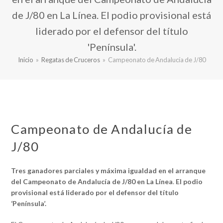
de J/80 en La Línea. El podio provisional está
liderado por el defensor del título
'Península'.
Inicio
»
Regatas de Cruceros
»
Campeonato de Andalucía de J/80
Campeonato de Andalucía de
J/80
Tres ganadores parciales y máxima igualdad en el arranque
del Campeonato de Andalucía de J/80 en La Línea
.
El podio
provisional está liderado por el defensor del título
‘Península’.