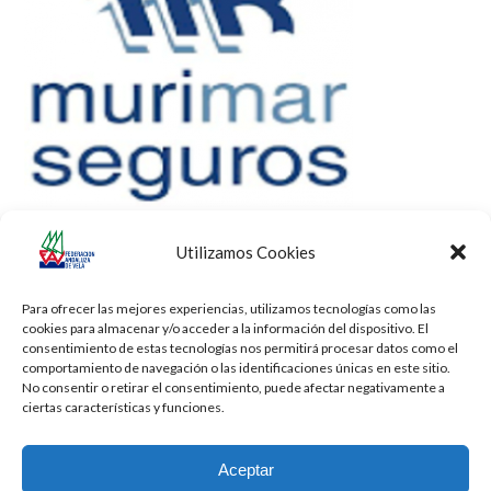
Utilizamos Cookies
Para ofrecer las mejores experiencias, utilizamos tecnologías como las
cookies para almacenar y/o acceder a la información del dispositivo. El
consentimiento de estas tecnologías nos permitirá procesar datos como el
comportamiento de navegación o las identificaciones únicas en este sitio.
No consentir o retirar el consentimiento, puede afectar negativamente a
ciertas características y funciones.
Aceptar