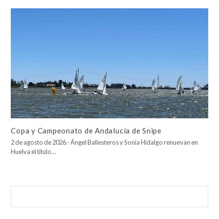
Copa y Campeonato de Andalucía de Snipe
2 de agosto de 2026.- Ángel Ballesteros y Sonia Hidalgo renuevan en
Huelva el título…
Buscar
Enviar