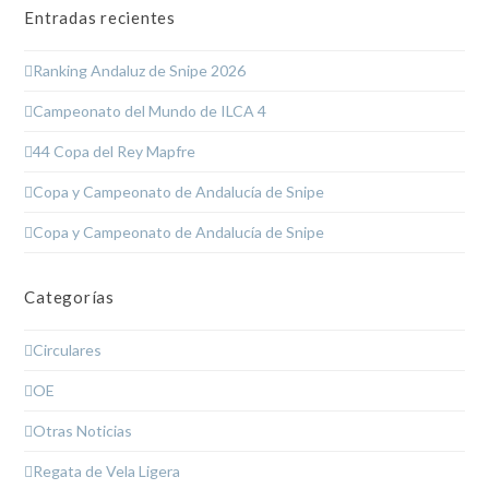
Entradas recientes
Ranking Andaluz de Snipe 2026
Campeonato del Mundo de ILCA 4
44 Copa del Rey Mapfre
Copa y Campeonato de Andalucía de Snipe
Copa y Campeonato de Andalucía de Snipe
Categorías
Circulares
OE
Otras Noticias
Regata de Vela Ligera