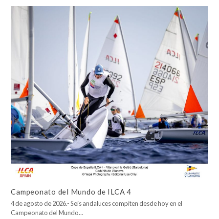
Campeonato del Mundo de ILCA 4
4 de agosto de 2026.- Seis andaluces compiten desde hoy en el
Campeonato del Mundo…