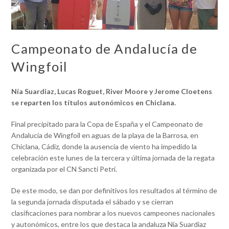
Campeonato de Andalucía de
Wingfoil
Nía Suardiaz, Lucas Roguet, River Moore y Jerome Cloetens
se reparten los títulos autonómicos en Chiclana.
Final precipitado para la Copa de España y el Campeonato de
Andalucía de Wingfoil en aguas de la playa de la Barrosa, en
Chiclana, Cádiz, donde la ausencia de viento ha impedido la
celebración este lunes de la tercera y última jornada de la regata
organizada por el CN Sancti Petri.
De este modo, se dan por definitivos los resultados al término de
la segunda jornada disputada el sábado y se cierran
clasificaciones para nombrar a los nuevos campeones nacionales
y autonómicos, entre los que destaca la andaluza Nía Suardiaz