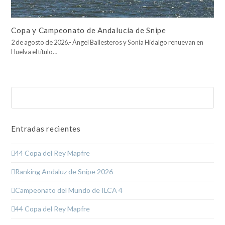
Copa y Campeonato de Andalucía de Snipe
2 de agosto de 2026.- Ángel Ballesteros y Sonia Hidalgo renuevan en
Huelva el título…
Buscar
Enviar
Entradas recientes
44 Copa del Rey Mapfre
Ranking Andaluz de Snipe 2026
Campeonato del Mundo de ILCA 4
44 Copa del Rey Mapfre