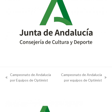
Campeonato de Andalucía
Campeonato de Andalucía
previous
next
por Equipos de Optimist
por equipos de Optimist
post:
post: