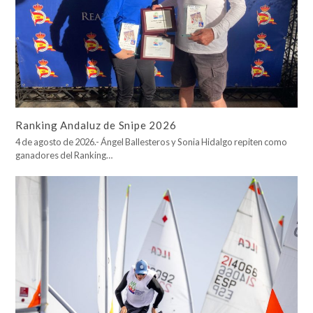
Ranking Andaluz de Snipe 2026
4 de agosto de 2026.- Ángel Ballesteros y Sonia Hidalgo repiten como
ganadores del Ranking…