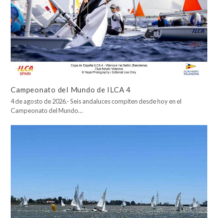
Campeonato del Mundo de ILCA 4
4 de agosto de 2026.- Seis andaluces compiten desde hoy en el
Campeonato del Mundo…