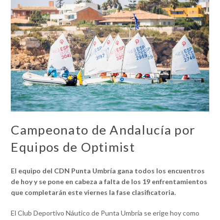
Campeonato de Andalucía por
Equipos de Optimist
El equipo del CDN Punta Umbría gana todos los encuentros
de hoy y se pone en cabeza a falta de los 19 enfrentamientos
que completarán este viernes la fase clasificatoria.
El Club Deportivo Náutico de Punta Umbría se erige hoy como