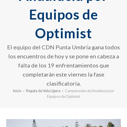
Equipos de
Optimist
El equipo del CDN Punta Umbría gana todos
los encuentros de hoy y se pone en cabeza a
falta de los 19 enfrentamientos que
completarán este viernes la fase
clasificatoria.
Inicio
»
Regata de Vela Ligera
»
Campeonato de Andalucía por
Equipos de Optimist