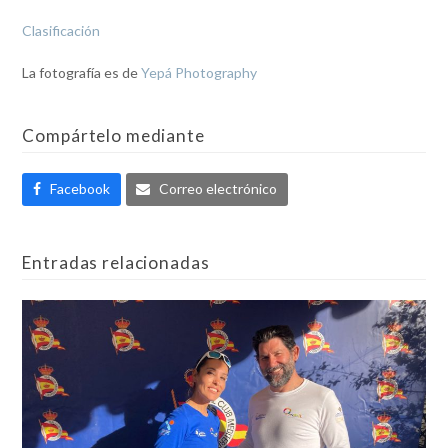
Clasificación
La fotografía es de
Yepá Photography
Compártelo mediante
Facebook
Correo electrónico
Entradas relacionadas