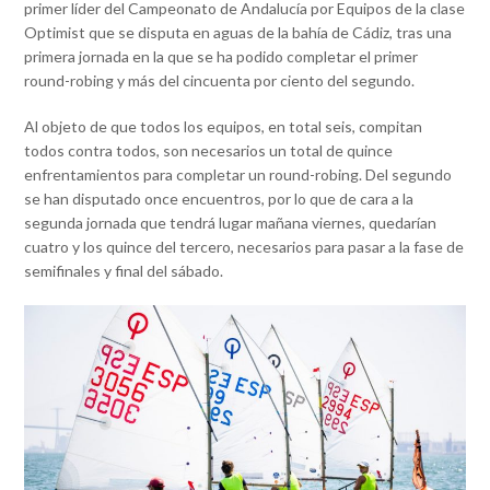
primer líder del Campeonato de Andalucía por Equipos de la clase
Optimist que se disputa en aguas de la bahía de Cádiz, tras una
primera jornada en la que se ha podido completar el primer
round-robing y más del cincuenta por ciento del segundo.
Al objeto de que todos los equipos, en total seis, compitan
todos contra todos, son necesarios un total de quince
enfrentamientos para completar un round-robing. Del segundo
se han disputado once encuentros, por lo que de cara a la
segunda jornada que tendrá lugar mañana viernes, quedarían
cuatro y los quince del tercero, necesarios para pasar a la fase de
semifinales y final del sábado.