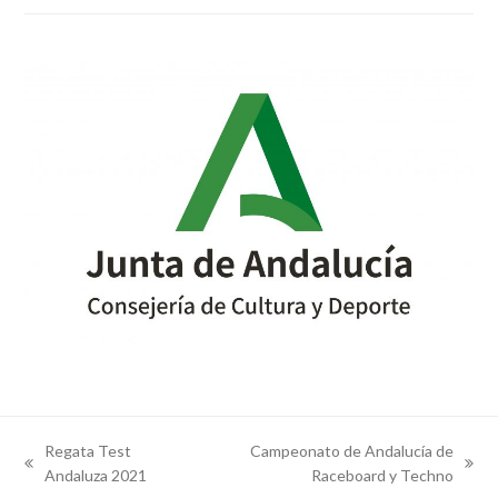
Regata Test
Campeonato de Andalucía de
previous
next
Andaluza 2021
Raceboard y Techno