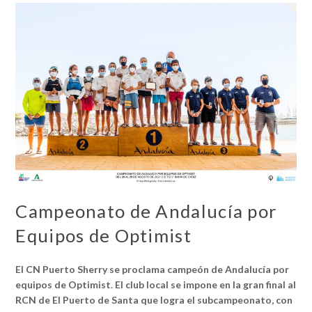
Campeonato de Andalucía por
Equipos de Optimist
El CN Puerto Sherry se proclama campeón de Andalucía por
equipos de Optimist
.
El club local se impone en la gran final al
RCN de El Puerto de Santa que logra el subcampeonato, con