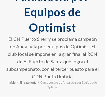
Equipos de
Optimist
El CN Puerto Sherry se proclama campeón
de Andalucía por equipos de Optimist. El
club local se impone en la gran final al RCN
de El Puerto de Santa que logra el
subcampeonato, con el tercer puesto para el
CDN Punta Umbría.
Inicio
»
Sin categoría
»
Campeonato de Andalucía por Equipos de
Optimist