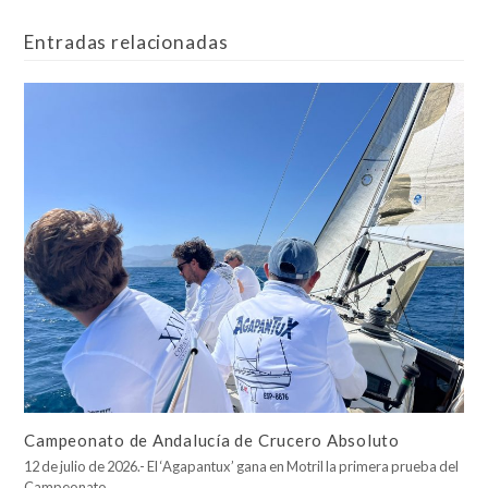
Entradas relacionadas
Campeonato de Andalucía de Crucero Absoluto
12 de julio de 2026.- El ‘Agapantux’ gana en Motril la primera prueba del
Campeonato…