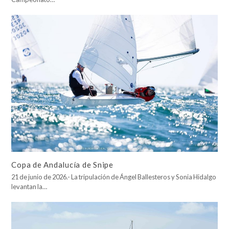
Copa de Andalucía de Snipe
21 de junio de 2026.- La tripulación de Ángel Ballesteros y Sonia Hidalgo
levantan la…