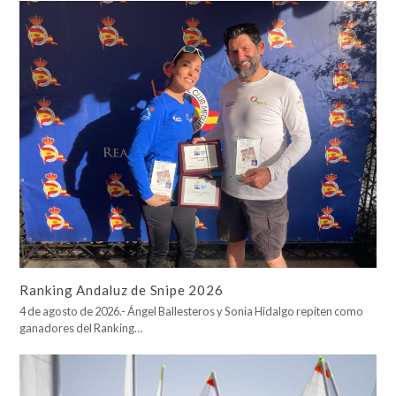
Ranking Andaluz de Snipe 2026
4 de agosto de 2026.- Ángel Ballesteros y Sonia Hidalgo repiten como
ganadores del Ranking…