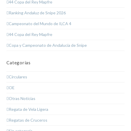
44 Copa del Rey Mapfre
Ranking Andaluz de Snipe 2026
Campeonato del Mundo de ILCA 4
44 Copa del Rey Mapfre
Copa y Campeonato de Andalucía de Snipe
Categorías
Circulares
OE
Otras Noticias
Regata de Vela Ligera
Regatas de Cruceros
Sin categoría