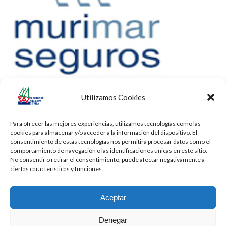
Utilizamos Cookies
Para ofrecer las mejores experiencias, utilizamos tecnologías como las
cookies para almacenar y/o acceder a la información del dispositivo. El
consentimiento de estas tecnologías nos permitirá procesar datos como el
comportamiento de navegación o las identificaciones únicas en este sitio.
No consentir o retirar el consentimiento, puede afectar negativamente a
ciertas características y funciones.
Aceptar
Denegar