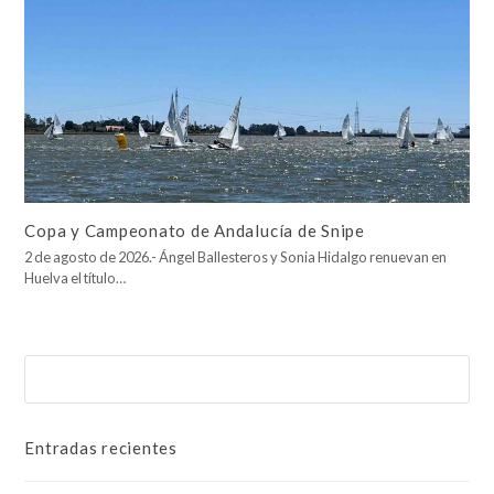
Copa y Campeonato de Andalucía de Snipe
2 de agosto de 2026.- Ángel Ballesteros y Sonia Hidalgo renuevan en
Huelva el título…
Buscar
Enviar
Entradas recientes