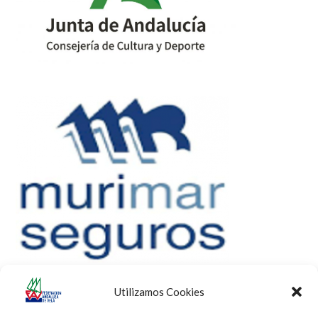
Utilizamos Cookies