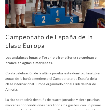
Campeonato de España de la
clase Europa
Los andaluces Ignacio Toronjo e Irene Serra se cuelgan el
bronce en aguas almerienses.
Con la celebración de la última prueba, este domingo finalizó en
aguas de la bahía almeriense el Campeonato de España de la
clase internacional Europa organizado por el Club de Mar de
Almería.
La cita se resolvía después de cuatro jornadas y siete pruebas
marcadas por condiciones para todos los gustos, con un primer