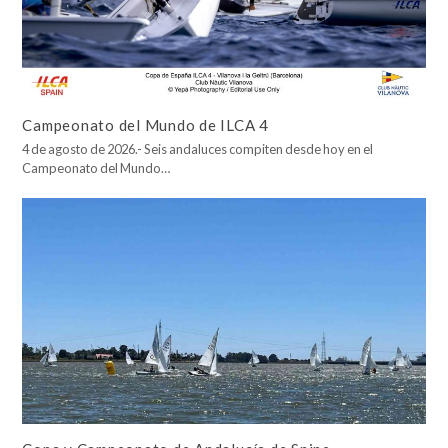
Campeonato del Mundo de ILCA 4
4 de agosto de 2026.- Seis andaluces compiten desde hoy en el
Campeonato del Mundo…