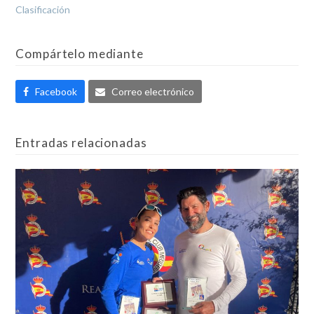
Clasificación
Compártelo mediante
Facebook
Correo electrónico
Entradas relacionadas