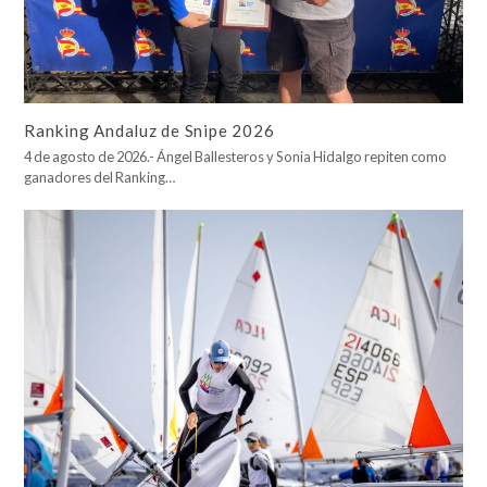
Ranking Andaluz de Snipe 2026
4 de agosto de 2026.- Ángel Ballesteros y Sonia Hidalgo repiten como
ganadores del Ranking…