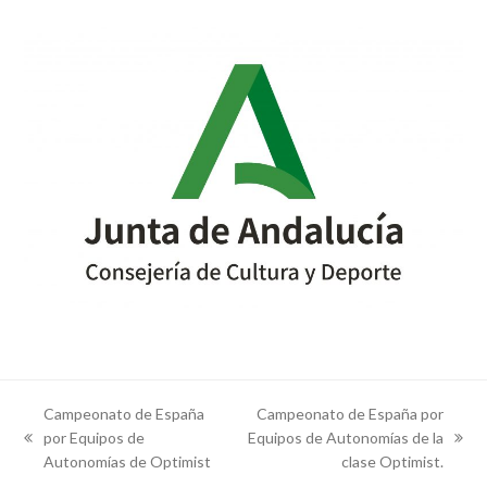
Campeonato de España
Campeonato de España por
por Equipos de
Equipos de Autonomías de la
previous
next
Autonomías de Optimist
clase Optimist.
post:
post: