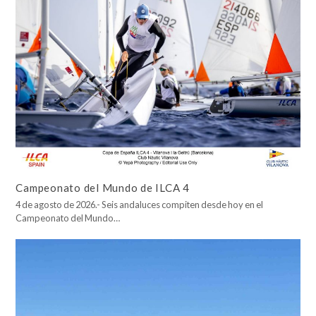
Campeonato del Mundo de ILCA 4
4 de agosto de 2026.- Seis andaluces compiten desde hoy en el
Campeonato del Mundo…