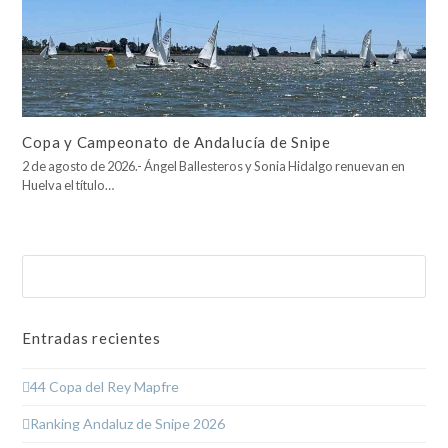
Copa y Campeonato de Andalucía de Snipe
2 de agosto de 2026.- Ángel Ballesteros y Sonia Hidalgo renuevan en
Huelva el título…
Buscar
Enviar
Entradas recientes
44 Copa del Rey Mapfre
Ranking Andaluz de Snipe 2026