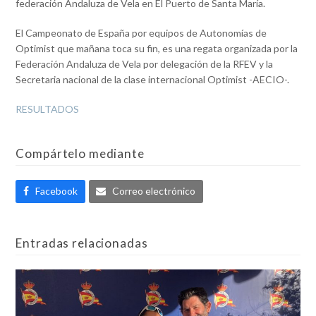
federación Andaluza de Vela en El Puerto de Santa María.
El Campeonato de España por equipos de Autonomías de
Optimist que mañana toca su fin, es una regata organizada por la
Federación Andaluza de Vela por delegación de la RFEV y la
Secretaria nacional de la clase internacional Optimist -AECIO-.
RESULTADOS
Compártelo mediante
Facebook
Correo electrónico
Entradas relacionadas