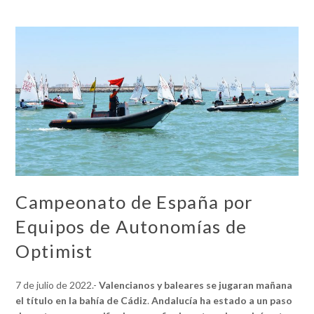
Campeonato de España por
Equipos de Autonomías de
Optimist
7 de julio de 2022.-
Valencianos y baleares se jugaran mañana
el título en la bahía de Cádiz
.
Andalucía ha estado a un paso