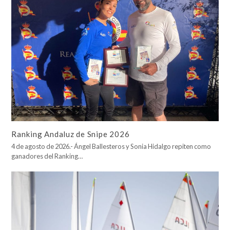
Ranking Andaluz de Snipe 2026
4 de agosto de 2026.- Ángel Ballesteros y Sonia Hidalgo repiten como
ganadores del Ranking…