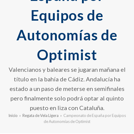
Equipos de
Autonomías de
Optimist
Valencianos y baleares se jugaran mañana el
título en la bahía de Cádiz. Andalucía ha
estado a un paso de meterse en semifinales
pero finalmente solo podrá optar al quinto
puesto en liza con Cataluña.
Inicio
»
Regata de Vela Ligera
»
Campeonato de España por Equipos
de Autonomías de Optimist