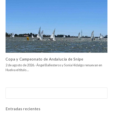
Copa y Campeonato de Andalucía de Snipe
2 de agosto de 2026.- Ángel Ballesteros y Sonia Hidalgo renuevan en
Huelva el título…
Buscar
Enviar
Entradas recientes