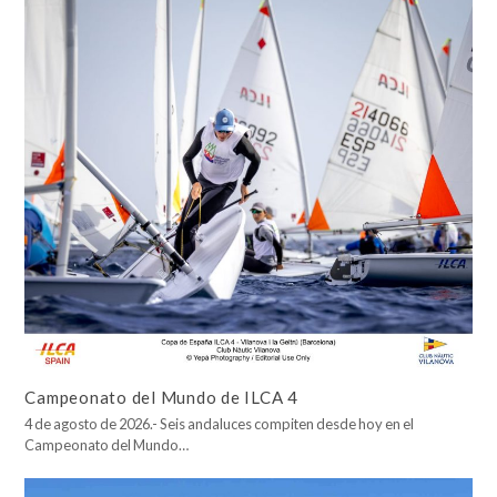
Campeonato del Mundo de ILCA 4
4 de agosto de 2026.- Seis andaluces compiten desde hoy en el
Campeonato del Mundo…