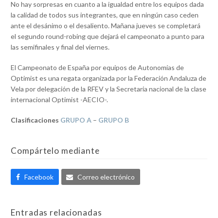
No hay sorpresas en cuanto a la igualdad entre los equipos dada
la calidad de todos sus integrantes, que en ningún caso ceden
ante el desánimo o el desaliento. Mañana jueves se completará
el segundo round-robing que dejará el campeonato a punto para
las semifinales y final del viernes.
El Campeonato de España por equipos de Autonomías de
Optimist es una regata organizada por la Federación Andaluza de
Vela por delegación de la RFEV y la Secretaria nacional de la clase
internacional Optimist -AECIO-.
Clasificaciones
GRUPO A
–
GRUPO B
Compártelo mediante
Facebook
Correo electrónico
Entradas relacionadas