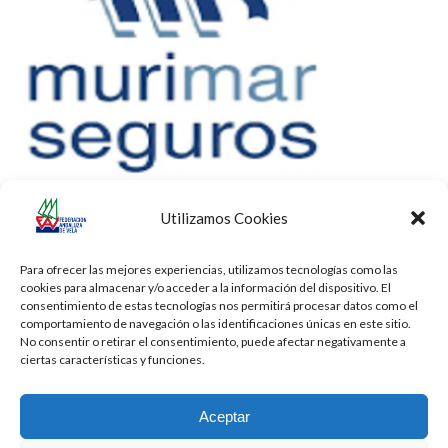
Utilizamos Cookies
Para ofrecer las mejores experiencias, utilizamos tecnologías como las
cookies para almacenar y/o acceder a la información del dispositivo. El
consentimiento de estas tecnologías nos permitirá procesar datos como el
comportamiento de navegación o las identificaciones únicas en este sitio.
No consentir o retirar el consentimiento, puede afectar negativamente a
ciertas características y funciones.
Aceptar