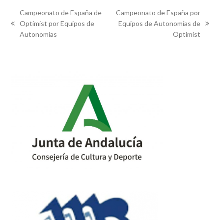
Campeonato de España de
Campeonato de España por
Optimist por Equipos de
Equipos de Autonomías de
previous
next
Autonomías
Optimist
post:
post: