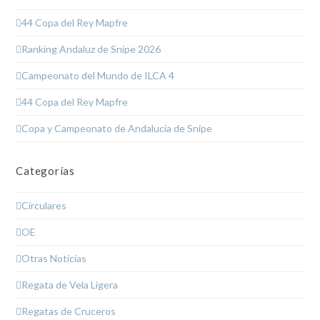
44 Copa del Rey Mapfre
Ranking Andaluz de Snipe 2026
Campeonato del Mundo de ILCA 4
44 Copa del Rey Mapfre
Copa y Campeonato de Andalucía de Snipe
Categorías
Circulares
OE
Otras Noticias
Regata de Vela Ligera
Regatas de Cruceros