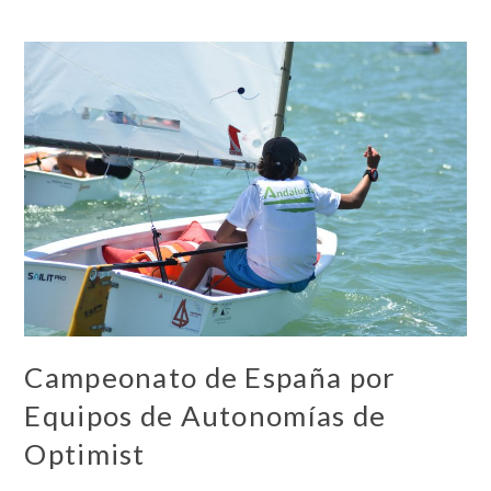
Campeonato de España por
Equipos de Autonomías de
Optimist