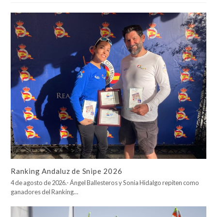
Ranking Andaluz de Snipe 2026
4 de agosto de 2026.- Ángel Ballesteros y Sonia Hidalgo repiten como
ganadores del Ranking…