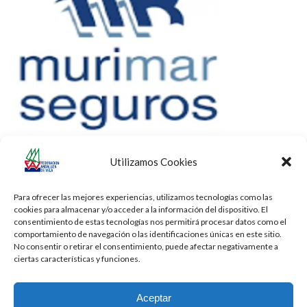
Utilizamos Cookies
Para ofrecer las mejores experiencias, utilizamos tecnologías como las
cookies para almacenar y/o acceder a la información del dispositivo. El
consentimiento de estas tecnologías nos permitirá procesar datos como el
comportamiento de navegación o las identificaciones únicas en este sitio.
No consentir o retirar el consentimiento, puede afectar negativamente a
ciertas características y funciones.
Aceptar