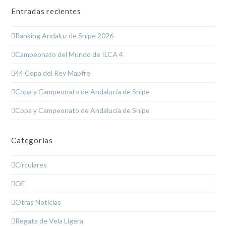
Entradas recientes
Ranking Andaluz de Snipe 2026
Campeonato del Mundo de ILCA 4
44 Copa del Rey Mapfre
Copa y Campeonato de Andalucía de Snipe
Copa y Campeonato de Andalucía de Snipe
Categorías
Circulares
OE
Otras Noticias
Regata de Vela Ligera