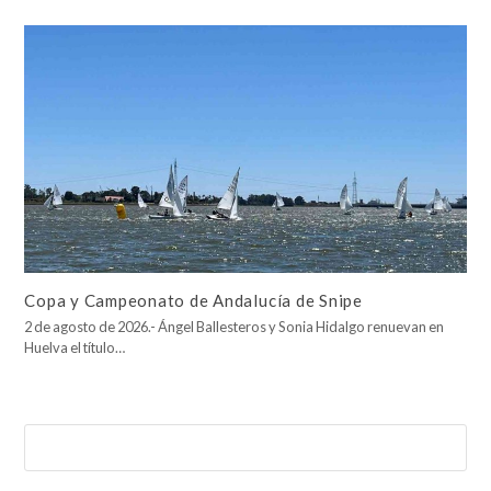
Copa y Campeonato de Andalucía de Snipe
2 de agosto de 2026.- Ángel Ballesteros y Sonia Hidalgo renuevan en
Huelva el título…
Buscar
Enviar