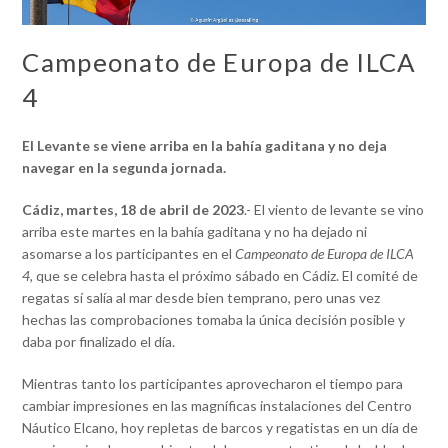
Campeonato de Europa de ILCA
4
El Levante se viene arriba en la bahía gaditana y no deja
navegar en la segunda jornada.
Cádiz, martes, 18 de abril de 2023
.- El viento de levante se vino
arriba este martes en la bahía gaditana y no ha dejado ni
asomarse a los participantes en el
Campeonato de Europa de ILCA
4,
que se celebra hasta el próximo sábado en Cádiz. El comité de
regatas sí salía al mar desde bien temprano, pero unas vez
hechas las comprobaciones tomaba la única decisión posible y
daba por finalizado el día.
Mientras tanto los participantes aprovecharon el tiempo para
cambiar impresiones en las magníficas instalaciones del Centro
Náutico Elcano, hoy repletas de barcos y regatistas en un día de