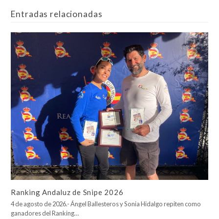
Entradas relacionadas
Ranking Andaluz de Snipe 2026
4 de agosto de 2026.- Ángel Ballesteros y Sonia Hidalgo repiten como
ganadores del Ranking…