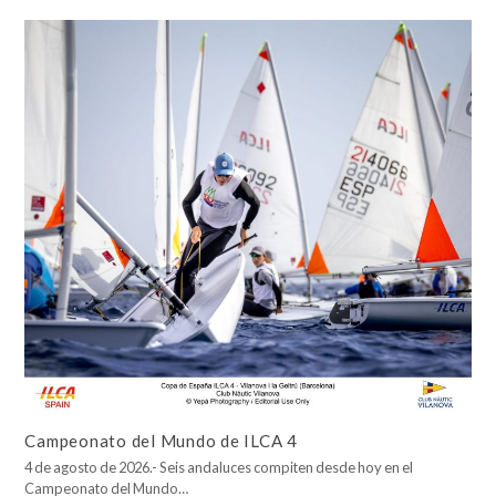
Campeonato del Mundo de ILCA 4
4 de agosto de 2026.- Seis andaluces compiten desde hoy en el
Campeonato del Mundo…