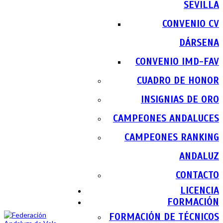
SEVILLA
CONVENIO CV
DÁRSENA
CONVENIO IMD-FAV
CUADRO DE HONOR
INSIGNIAS DE ORO
CAMPEONES ANDALUCES
CAMPEONES RANKING
ANDALUZ
CONTACTO
LICENCIA
FORMACIÓN
FORMACIÓN DE TÉCNICOS