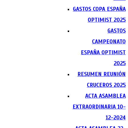
GASTOS COPA ESPAÑA
OPTIMIST 2025
GASTOS
CAMPEONATO
ESPAÑA OPTIMIST
2025
RESUMEN REUNIÓN
CRUCEROS 2025
ACTA ASAMBLEA
EXTRAORDINARIA 10-
12-2024