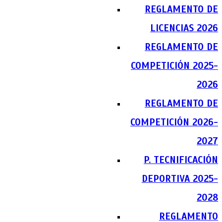
REGLAMENTO DE
LICENCIAS 2026
REGLAMENTO DE
COMPETICIÓN 2025-
2026
REGLAMENTO DE
COMPETICIÓN 2026-
2027
P. TECNIFICACIÓN
DEPORTIVA 2025-
2028
REGLAMENTO