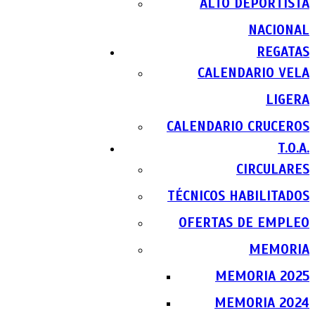
ALTO DEPORTISTA
NACIONAL
REGATAS
CALENDARIO VELA
LIGERA
CALENDARIO CRUCEROS
T.O.A.
CIRCULARES
TÉCNICOS HABILITADOS
OFERTAS DE EMPLEO
MEMORIA
MEMORIA 2025
MEMORIA 2024