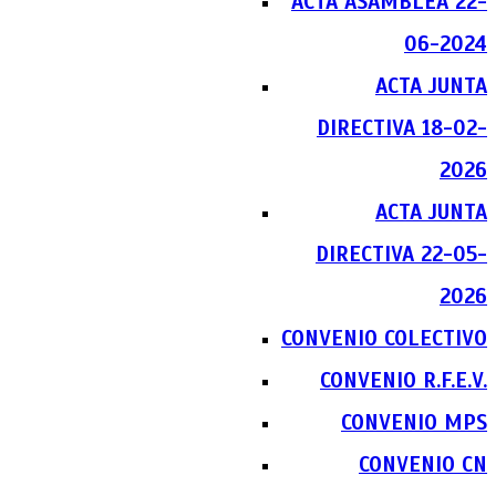
ACTA ASAMBLEA 22-
06-2024
ACTA JUNTA
DIRECTIVA 18-02-
2026
ACTA JUNTA
DIRECTIVA 22-05-
2026
CONVENIO COLECTIVO
CONVENIO R.F.E.V.
CONVENIO MPS
CONVENIO CN