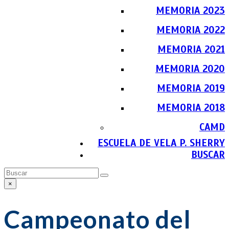
MEMORIA 2023
MEMORIA 2022
MEMORIA 2021
MEMORIA 2020
MEMORIA 2019
MEMORIA 2018
CAMD
ESCUELA DE VELA P. SHERRY
BUSCAR
Buscar
Enviar
×
Close
search
Campeonato del