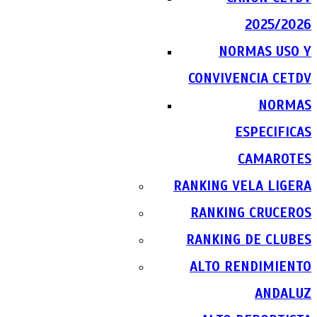
2025/2026
NORMAS USO Y
CONVIVENCIA CETDV
NORMAS
ESPECIFICAS
CAMAROTES
RANKING VELA LIGERA
RANKING CRUCEROS
RANKING DE CLUBES
ALTO RENDIMIENTO
ANDALUZ