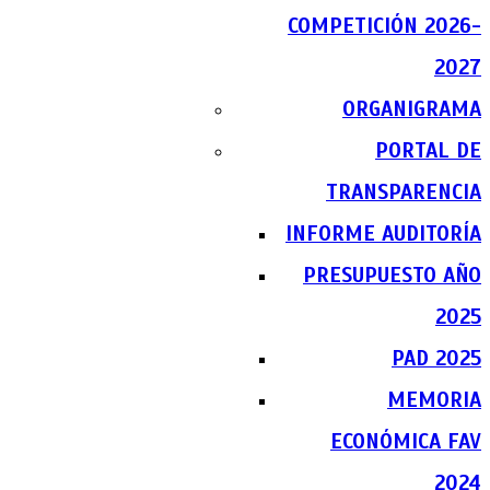
COMPETICIÓN 2026-
2027
ORGANIGRAMA
PORTAL DE
TRANSPARENCIA
INFORME AUDITORÍA
PRESUPUESTO AÑO
2025
PAD 2025
MEMORIA
ECONÓMICA FAV
2024