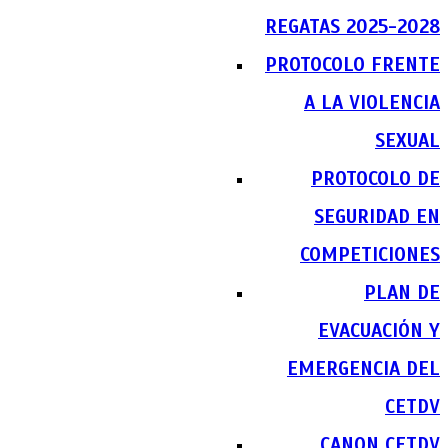
REGATAS 2025-2028
PROTOCOLO FRENTE
A LA VIOLENCIA
SEXUAL
PROTOCOLO DE
SEGURIDAD EN
COMPETICIONES
PLAN DE
EVACUACIÓN Y
EMERGENCIA DEL
CETDV
CANON CETDV