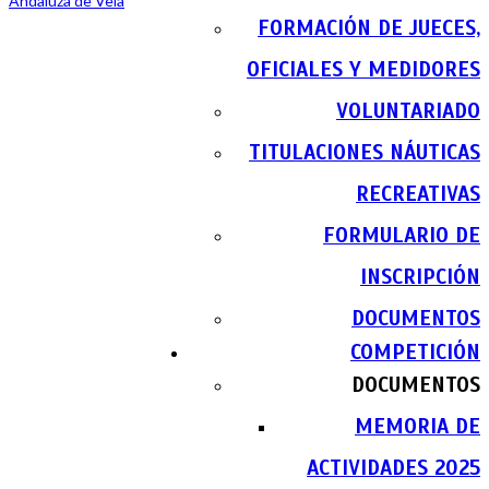
FORMACIÓN DE JUECES,
OFICIALES Y MEDIDORES
VOLUNTARIADO
TITULACIONES NÁUTICAS
RECREATIVAS
FORMULARIO DE
INSCRIPCIÓN
DOCUMENTOS
COMPETICIÓN
DOCUMENTOS
MEMORIA DE
ACTIVIDADES 2025