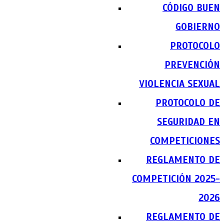
CÓDIGO BUEN
GOBIERNO
PROTOCOLO
PREVENCIÓN
VIOLENCIA SEXUAL
PROTOCOLO DE
SEGURIDAD EN
COMPETICIONES
REGLAMENTO DE
COMPETICIÓN 2025-
2026
REGLAMENTO DE